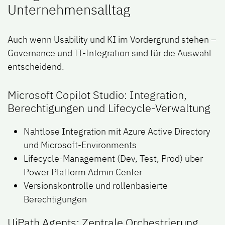
Unternehmensalltag
Auch wenn Usability und KI im Vordergrund stehen –
Governance und IT-Integration sind für die Auswahl
entscheidend.
Microsoft Copilot Studio: Integration,
Berechtigungen und Lifecycle-Verwaltung
Nahtlose Integration mit Azure Active Directory
und Microsoft-Environments
Lifecycle-Management (Dev, Test, Prod) über
Power Platform Admin Center
Versionskontrolle und rollenbasierte
Berechtigungen
UiPath Agents: Zentrale Orchestrierung,