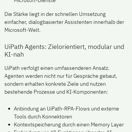
Microsoft-Dienste
Die Stärke liegt in der schnellen Umsetzung
einfacher, dialogbasierter Assistenten innerhalb der
Microsoft-Welt.
UiPath Agents: Zielorientiert, modular und
KI-nah
UiPath verfolgt einen umfassenderen Ansatz.
Agenten werden nicht nur für Gespräche gebaut,
sondern erhalten konkrete Ziele und nutzen
bestehende Prozesse und KI-Komponenten:
Anbindung an UiPath-RPA-Flows und externe
Tools durch Konnektoren
Kontextspeicherung durch einen Memory Layer