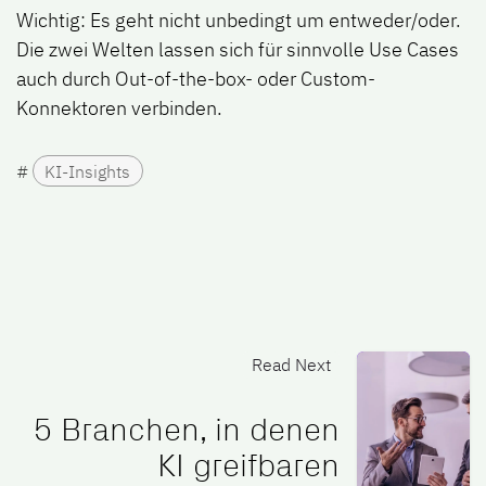
Wichtig: Es geht nicht unbedingt um entweder/oder.
Die zwei Welten lassen sich für sinnvolle Use Cases
auch durch Out-of-the-box- oder Custom-
Konnektoren verbinden.
#
KI-Insights
Read Next
5 Branchen, in denen
KI greifbaren