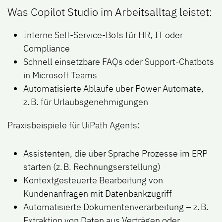
Was Copilot Studio im Arbeitsalltag leistet:
Interne Self-Service-Bots für HR, IT oder
Compliance
Schnell einsetzbare FAQs oder Support-Chatbots
in Microsoft Teams
Automatisierte Abläufe über Power Automate,
z. B. für Urlaubsgenehmigungen
Praxisbeispiele für UiPath Agents:
Assistenten, die über Sprache Prozesse im ERP
starten (z. B. Rechnungserstellung)
Kontextgesteuerte Bearbeitung von
Kundenanfragen mit Datenbankzugriff
Automatisierte Dokumentenverarbeitung – z. B.
Extraktion von Daten aus Verträgen oder