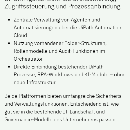
Zugriffssteuerung und Prozessanbindung
Zentrale Verwaltung von Agenten und
Automatisierungen über die UiPath Automation
Cloud
Nutzung vorhandener Folder-Strukturen,
Rollenmodelle und Audit-Funktionen im
Orchestrator
Direkte Einbindung bestehender UiPath-
Prozesse, RPA-Workflows und KI-Module – ohne
neue Infrastruktur
Beide Plattformen bieten umfangreiche Sicherheits-
und Verwaltungsfunktionen. Entscheidend ist, wie
gut sie in die bestehende IT-Landschaft und
Governance-Modelle des Unternehmens passen.