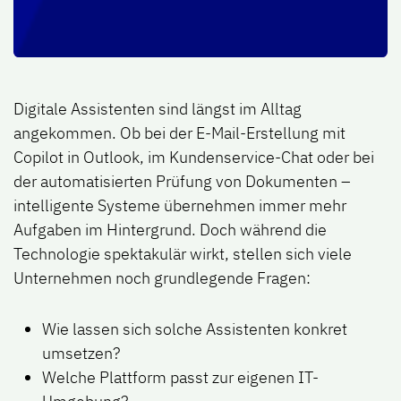
Digitale Assistenten sind längst im Alltag
angekommen. Ob bei der E-Mail-Erstellung mit
Copilot in Outlook, im Kundenservice-Chat oder bei
der automatisierten Prüfung von Dokumenten –
intelligente Systeme übernehmen immer mehr
Aufgaben im Hintergrund. Doch während die
Technologie spektakulär wirkt, stellen sich viele
Unternehmen noch grundlegende Fragen:
Wie lassen sich solche Assistenten konkret
umsetzen?
Welche Plattform passt zur eigenen IT-