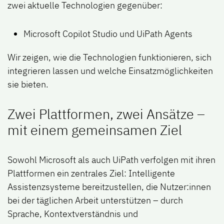
zwei aktuelle Technologien gegenüber:
Microsoft Copilot Studio und UiPath Agents
Wir zeigen, wie die Technologien funktionieren, sich
integrieren lassen und welche Einsatzmöglichkeiten
sie bieten.
Zwei Plattformen, zwei Ansätze –
mit einem gemeinsamen Ziel
Sowohl Microsoft als auch UiPath verfolgen mit ihren
Plattformen ein zentrales Ziel: Intelligente
Assistenzsysteme bereitzustellen, die Nutzer:innen
bei der täglichen Arbeit unterstützen – durch
Sprache, Kontextverständnis und