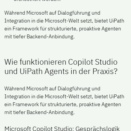
Während Microsoft auf Dialogführung und
Integration in die Microsoft-Welt setzt, bietet UiPath
ein Framework für strukturierte, proaktive Agenten
mit tiefer Backend-Anbindung.
Wie funktionieren Copilot Studio
und UiPath Agents in der Praxis?
Während Microsoft auf Dialogführung und
Integration in die Microsoft-Welt setzt, bietet UiPath
ein Framework für strukturierte, proaktive Agenten
mit tiefer Backend-Anbindung.
Microsoft Copilot Studio: Gesprächslogik