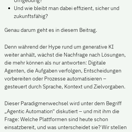
Umgebung?
Und wie bleibt man dabei effizient, sicher und
zukunftsfähig?
Genau darum geht es in diesem Beitrag.
Denn während der Hype rund um generative KI
weiter anhält, wächst die Nachfrage nach Lösungen,
die mehr können als nur antworten: Digitale
Agenten, die Aufgaben verfolgen, Entscheidungen
vorbereiten oder Prozesse automatisieren –
gesteuert durch Sprache, Kontext und Zielvorgaben.
Dieser Paradigmenwechsel wird unter dem Begriff
„Agentic Automation“ diskutiert – und mit ihm die
Frage: Welche Plattformen sind heute schon
einsatzbereit, und was unterscheidet sie? Wir stellen