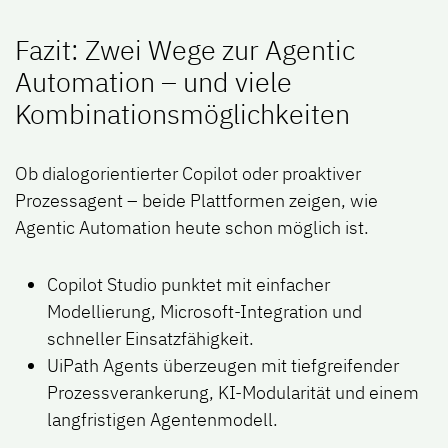
Fazit: Zwei Wege zur Agentic
Automation – und viele
Kombinationsmöglichkeiten
Ob dialogorientierter Copilot oder proaktiver
Prozessagent – beide Plattformen zeigen, wie
Agentic Automation heute schon möglich ist.
Copilot Studio punktet mit einfacher
Modellierung, Microsoft-Integration und
schneller Einsatzfähigkeit.
UiPath Agents überzeugen mit tiefgreifender
Prozessverankerung, KI-Modularität und einem
langfristigen Agentenmodell.