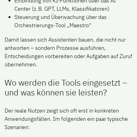
Einbindung von KI-Funktionen über das AI
Center (z. B. GPT, LLMs, Klassifikatoren)
Steuerung und Überwachung über das
Orchestrierungs-Tool „Maestro“
Damit lassen sich Assistenten bauen, die nicht nur
antworten – sondern Prozesse ausführen,
Entscheidungen vorbereiten oder Aufgaben auf Zuruf
übernehmen.
Wo werden die Tools eingesetzt –
und was können sie leisten?
Der reale Nutzen zeigt sich oft erst in konkreten
Anwendungsfällen. Im folgenden ein paar typische
Szenarien: