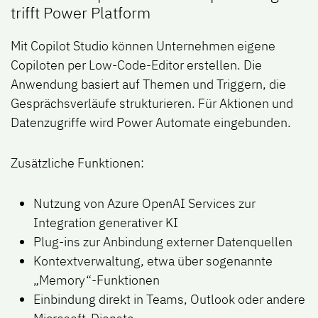
trifft Power Platform
Mit Copilot Studio können Unternehmen eigene
Copiloten per Low-Code-Editor erstellen. Die
Anwendung basiert auf Themen und Triggern, die
Gesprächsverläufe strukturieren. Für Aktionen und
Datenzugriffe wird Power Automate eingebunden.
Zusätzliche Funktionen:
Nutzung von Azure OpenAI Services zur
Integration generativer KI
Plug-ins zur Anbindung externer Datenquellen
Kontextverwaltung, etwa über sogenannte
„Memory“-Funktionen
Einbindung direkt in Teams, Outlook oder andere