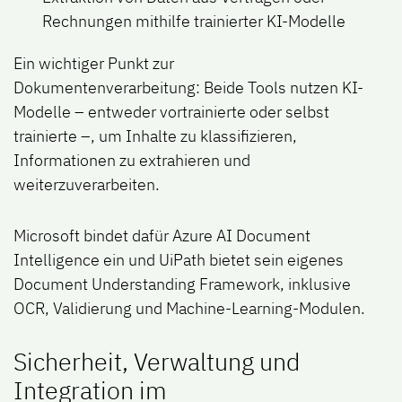
Rechnungen mithilfe trainierter KI-Modelle
Ein wichtiger Punkt zur
Dokumentenverarbeitung: Beide Tools nutzen KI-
Modelle – entweder vortrainierte oder selbst
trainierte –, um Inhalte zu klassifizieren,
Informationen zu extrahieren und
weiterzuverarbeiten.
Microsoft bindet dafür Azure AI Document
Intelligence ein und UiPath bietet sein eigenes
Document Understanding Framework, inklusive
OCR, Validierung und Machine-Learning-Modulen.
Sicherheit, Verwaltung und
Integration im