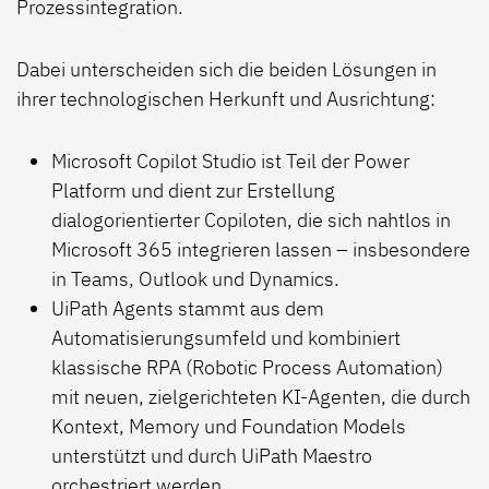
Prozessintegration.
Dabei unterscheiden sich die beiden Lösungen in
ihrer technologischen Herkunft und Ausrichtung:
Microsoft Copilot Studio
ist Teil der Power
Platform und dient zur Erstellung
dialogorientierter Copiloten, die sich nahtlos in
Microsoft 365 integrieren lassen – insbesondere
in Teams, Outlook und Dynamics.
UiPath Agents
stammt aus dem
Automatisierungsumfeld und kombiniert
klassische RPA (Robotic Process Automation)
mit neuen, zielgerichteten KI-Agenten, die durch
Kontext, Memory und Foundation Models
unterstützt und durch UiPath Maestro
orchestriert werden.