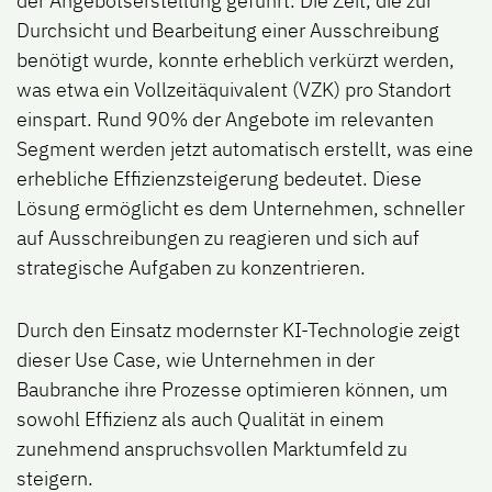
der Angebotserstellung geführt. Die Zeit, die zur
Durchsicht und Bearbeitung einer Ausschreibung
benötigt wurde, konnte erheblich verkürzt werden,
was etwa ein Vollzeitäquivalent (VZK) pro Standort
einspart. Rund 90% der Angebote im relevanten
Segment werden jetzt automatisch erstellt, was eine
erhebliche Effizienzsteigerung bedeutet. Diese
Lösung ermöglicht es dem Unternehmen, schneller
auf Ausschreibungen zu reagieren und sich auf
strategische Aufgaben zu konzentrieren.
Durch den Einsatz modernster KI-Technologie zeigt
dieser Use Case, wie Unternehmen in der
Baubranche ihre Prozesse optimieren können, um
sowohl Effizienz als auch Qualität in einem
zunehmend anspruchsvollen Marktumfeld zu
steigern.