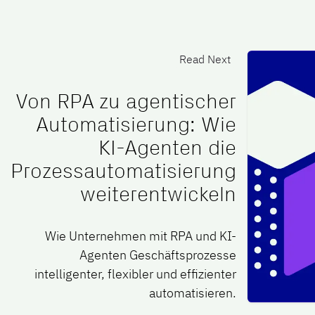
Read Next
Von RPA zu agentischer
Automatisierung: Wie
KI-Agenten die
Prozessautomatisierung
weiterentwickeln
Wie Unternehmen mit RPA und KI-
Agenten Geschäftsprozesse
intelligenter, flexibler und effizienter
automatisieren.