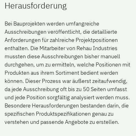
Herausforderung
Bei Bauprojekten werden umfangreiche
Ausschreibungen veröffentlicht, die detaillierte
Anforderungen für zahlreiche Projektpositionen
enthalten. Die Mitarbeiter von Rehau Industries
mussten diese Ausschreibungen bisher manuell
durchgehen, um zu ermitteln, welche Positionen mit
Produkten aus ihrem Sortiment bedient werden
können. Dieser Prozess war äußerst zeitaufwendig,
da jede Ausschreibung oft bis zu 50 Seiten umfasst
und jede Position sorgfältig analysiert werden muss.
Besondere Herausforderungen bestanden darin, die
spezifischen Produktspezifikationen genau zu
verstehen und passende Angebote zu erstellen.