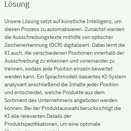
Lösung
Unsere Lösung setzt auf künstliche Intelligenz, um
diesen Prozess zu automatisieren. Zunächst werden
die Ausschreibungstexte mithilfe von optischer
Zeichenerkennung (OCR) digitalisiert. Dabei lernt die
KI auch, die verschiedenen Positionen innerhalb der
Ausschreibung zu erkennen und voneinander zu
trennen, sodass jede Position einzeln bewertet
werden kann. Ein Sprachmodell-basiertes KI-System
analysiert anschließend die Inhalte jeder Position
und entscheidet, welche Produkte aus dem
Sortiment des Unternehmens angeboten werden
können. Bei der Produktauswahl berücksichtigt die
KI alle relevanten Details der
Produktspezifikationen, um eine optimale