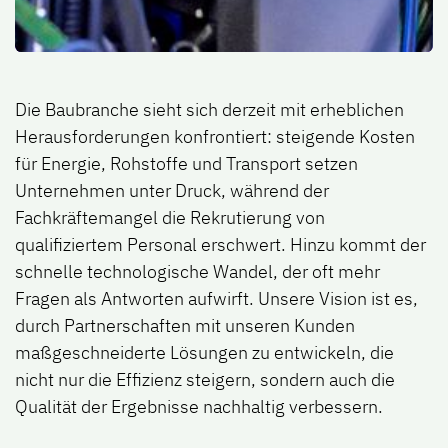
Die Baubranche sieht sich derzeit mit erheblichen
Herausforderungen konfrontiert: steigende Kosten
für Energie, Rohstoffe und Transport setzen
Unternehmen unter Druck, während der
Fachkräftemangel die Rekrutierung von
qualifiziertem Personal erschwert. Hinzu kommt der
schnelle technologische Wandel, der oft mehr
Fragen als Antworten aufwirft. Unsere Vision ist es,
durch Partnerschaften mit unseren Kunden
maßgeschneiderte Lösungen zu entwickeln, die
nicht nur die Effizienz steigern, sondern auch die
Qualität der Ergebnisse nachhaltig verbessern.