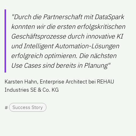
"Durch die Partnerschaft mit DataSpark
konnten wir die ersten erfolgskritischen
Geschäftsprozesse durch innovative KI
und Intelligent Automation-Lösungen
erfolgreich optimieren. Die nächsten
Use Cases sind bereits in Planung"
Karsten Hahn, Enterprise Architect bei REHAU
Industries SE & Co. KG
#
Success Story