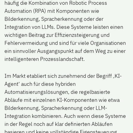
häufig die Kombination von Robotic Process
Automation (RPA) mit Komponenten wie
Bilderkennung, Spracherkennung oder der
Integration von LLMs. Diese Systeme leisten einen
wichtigen Beitrag zur Effizienzsteigerung und
Fehlervermeidung und sind für viele Organisationen
ein sinnvoller Ausgangspunkt auf dem Weg zu einer
intelligenteren Prozesslandschaft.
Im Markt etabliert sich zunehmend der Begriff ‚KI-
Agent‘ auch für diese hybriden
Automatisierungslösungen, die regelbasierte
Abläufe mit einzelnen KI-Komponenten wie etwa
Bilderkennung, Spracherkennung oder LLM-
Integration kombinieren. Auch wenn diese Systeme
in der Regel noch auf klar definierten Abläufen
basieren und keine vollständige Eigensteuerung