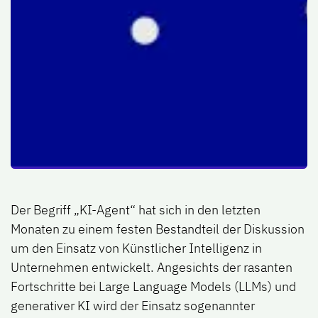
Der Begriff „KI-Agent“ hat sich in den letzten
Monaten zu einem festen Bestandteil der Diskussion
um den Einsatz von Künstlicher Intelligenz in
Unternehmen entwickelt. Angesichts der rasanten
Fortschritte bei Large Language Models (LLMs) und
generativer KI wird der Einsatz sogenannter