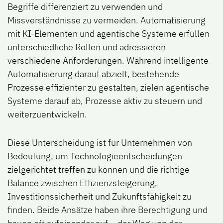
Begriffe differenziert zu verwenden und
Missverständnisse zu vermeiden. Automatisierung
mit KI-Elementen und agentische Systeme erfüllen
unterschiedliche Rollen und adressieren
verschiedene Anforderungen. Während intelligente
Automatisierung darauf abzielt, bestehende
Prozesse effizienter zu gestalten, zielen agentische
Systeme darauf ab, Prozesse aktiv zu steuern und
weiterzuentwickeln.
Diese Unterscheidung ist für Unternehmen von
Bedeutung, um Technologieentscheidungen
zielgerichtet treffen zu können und die richtige
Balance zwischen Effizienzsteigerung,
Investitionssicherheit und Zukunftsfähigkeit zu
finden. Beide Ansätze haben ihre Berechtigung und