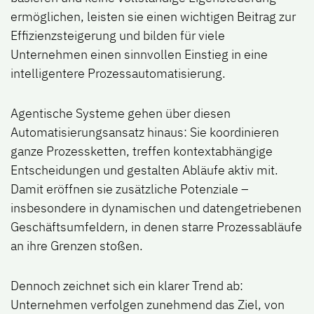
ermöglichen, leisten sie einen wichtigen Beitrag zur
Effizienzsteigerung und bilden für viele
Unternehmen einen sinnvollen Einstieg in eine
intelligentere Prozessautomatisierung.
Agentische Systeme gehen über diesen
Automatisierungsansatz hinaus: Sie koordinieren
ganze Prozessketten, treffen kontextabhängige
Entscheidungen und gestalten Abläufe aktiv mit.
Damit eröffnen sie zusätzliche Potenziale –
insbesondere in dynamischen und datengetriebenen
Geschäftsumfeldern, in denen starre Prozessabläufe
an ihre Grenzen stoßen.
Dennoch zeichnet sich ein klarer Trend ab:
Unternehmen verfolgen zunehmend das Ziel, von