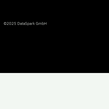
©2025 DataSpark GmbH