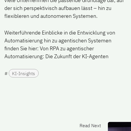
viele Unternehmen die passende Grundlage dar, auf
der sich perspektivisch aufbauen lässt – hin zu
flexibleren und autonomeren Systemen.
Weiterführende Einblicke in die Entwicklung von
Automatisierung hin zu agentischen Systemen
finden Sie hier:
Von RPA zu agentischer
Automatisierung: Die Zukunft der KI-Agenten
#
KI-Insights
Read Next