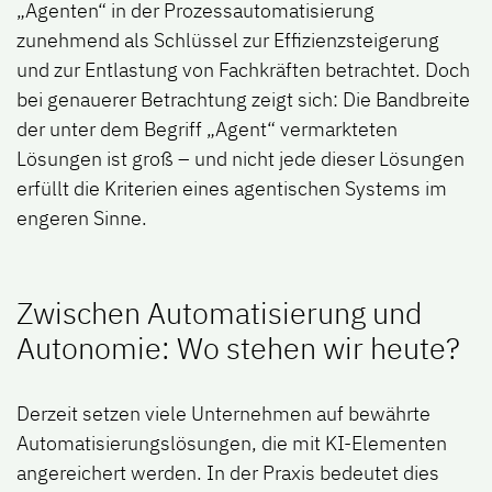
„Agenten“ in der Prozessautomatisierung
zunehmend als Schlüssel zur Effizienzsteigerung
und zur Entlastung von Fachkräften betrachtet. Doch
bei genauerer Betrachtung zeigt sich: Die Bandbreite
der unter dem Begriff „Agent“ vermarkteten
Lösungen ist groß – und nicht jede dieser Lösungen
erfüllt die Kriterien eines agentischen Systems im
engeren Sinne.
Zwischen Automatisierung und
Autonomie: Wo stehen wir heute?
Derzeit setzen viele Unternehmen auf bewährte
Automatisierungslösungen, die mit KI-Elementen
angereichert werden. In der Praxis bedeutet dies