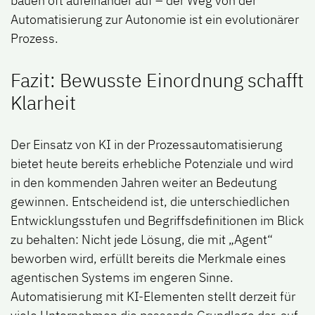
bauen oft aufeinander auf – der Weg von der
Automatisierung zur Autonomie ist ein evolutionärer
Prozess.
Fazit: Bewusste Einordnung schafft
Klarheit
Der Einsatz von KI in der Prozessautomatisierung
bietet heute bereits erhebliche Potenziale und wird
in den kommenden Jahren weiter an Bedeutung
gewinnen. Entscheidend ist, die unterschiedlichen
Entwicklungsstufen und Begriffsdefinitionen im Blick
zu behalten: Nicht jede Lösung, die mit „Agent“
beworben wird, erfüllt bereits die Merkmale eines
agentischen Systems im engeren Sinne.
Automatisierung mit KI-Elementen stellt derzeit für