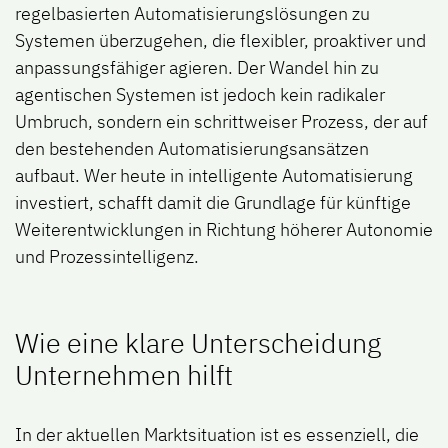
regelbasierten Automatisierungslösungen zu
Systemen überzugehen, die flexibler, proaktiver und
anpassungsfähiger agieren. Der Wandel hin zu
agentischen Systemen ist jedoch kein radikaler
Umbruch, sondern ein schrittweiser Prozess, der auf
den bestehenden Automatisierungsansätzen
aufbaut. Wer heute in intelligente Automatisierung
investiert, schafft damit die Grundlage für künftige
Weiterentwicklungen in Richtung höherer Autonomie
und Prozessintelligenz.
Wie eine klare Unterscheidung
Unternehmen hilft
In der aktuellen Marktsituation ist es essenziell, die