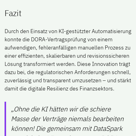
Fazit
Durch den Einsatz von KI-gestützter Automatisierung
konnte die DORA-Vertragsprüfung von einem
aufwendigen, fehleranfälligen manuellen Prozess zu
einer effizienten, skalierbaren und revisionssicheren
Lösung transformiert werden. Diese Innovation trägt
dazu bei, die regulatorischen Anforderungen schnell,
zuverlässig und transparent umzusetzen – und stärkt
damit die digitale Resilienz des Finanzsektors.
„Ohne die KI hätten wir die schiere
Masse der Verträge niemals bearbeiten
können! Die gemeinsam mit DataSpark