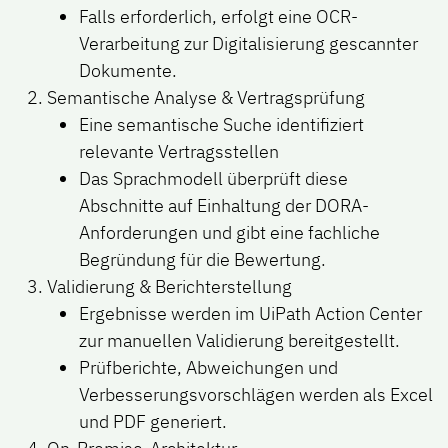
Falls erforderlich, erfolgt eine OCR-
Verarbeitung zur Digitalisierung gescannter
Dokumente.
Semantische Analyse & Vertragsprüfung
Eine semantische Suche identifiziert
relevante Vertragsstellen
Das Sprachmodell überprüft diese
Abschnitte auf Einhaltung der DORA-
Anforderungen und gibt eine fachliche
Begründung für die Bewertung.
Validierung & Berichterstellung
Ergebnisse werden im UiPath Action Center
zur manuellen Validierung bereitgestellt.
Prüfberichte, Abweichungen und
Verbesserungsvorschlägen werden als Excel
und PDF generiert.