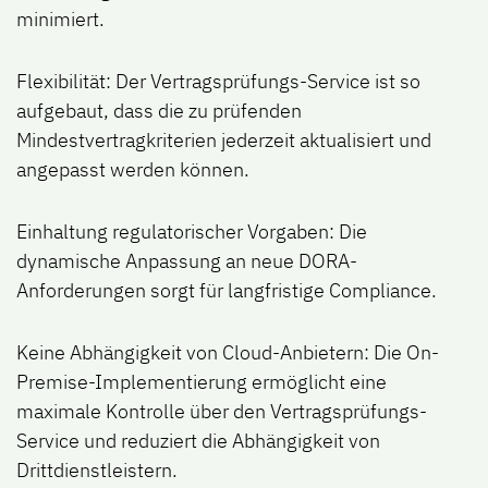
minimiert.
Flexibilität
: Der Vertragsprüfungs-Service ist so
aufgebaut, dass die zu prüfenden
Mindestvertragkriterien jederzeit aktualisiert und
angepasst werden können.
Einhaltung regulatorischer Vorgaben
: Die
dynamische Anpassung an neue DORA-
Anforderungen sorgt für langfristige Compliance.
Keine Abhängigkeit von Cloud-Anbietern:
Die On-
Premise-Implementierung ermöglicht eine
maximale Kontrolle über den Vertragsprüfungs-
Service und reduziert die Abhängigkeit von
Drittdienstleistern.