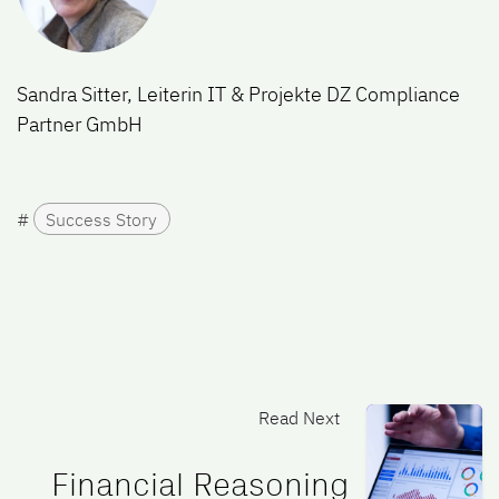
Sandra Sitter, Leiterin IT & Projekte DZ Compliance
Partner GmbH
#
Success Story
Read Next
Financial Reasoning