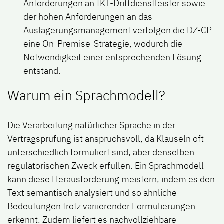
Anforderungen an IKT-Drittdienstleister sowie
der hohen Anforderungen an das
Auslagerungsmanagement verfolgen die DZ-CP
eine On-Premise-Strategie, wodurch die
Notwendigkeit einer entsprechenden Lösung
entstand.
Warum ein Sprachmodell?
Die Verarbeitung natürlicher Sprache in der
Vertragsprüfung ist anspruchsvoll, da Klauseln oft
unterschiedlich formuliert sind, aber denselben
regulatorischen Zweck erfüllen. Ein Sprachmodell
kann diese Herausforderung meistern, indem es den
Text semantisch analysiert und so ähnliche
Bedeutungen trotz variierender Formulierungen
erkennt. Zudem liefert es nachvollziehbare