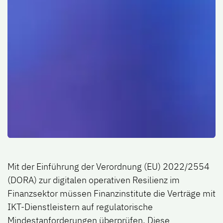
Mit der Einführung der Verordnung (EU) 2022/2554
(DORA) zur digitalen operativen Resilienz im
Finanzsektor müssen Finanzinstitute die Verträge mit
IKT-Dienstleistern auf regulatorische
Mindestanforderungen überprüfen. Diese