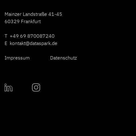
Mainzer Landstraße 41-45
60329 Frankfurt
T +49 69 870087240
E
kontakt@dataspark.de
Impressum
Datenschutz