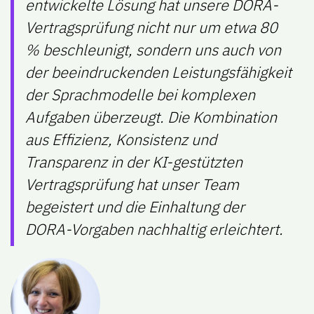
entwickelte Lösung hat unsere DORA-
Vertragsprüfung nicht nur um etwa 80
% beschleunigt, sondern uns auch von
der beeindruckenden Leistungsfähigkeit
der Sprachmodelle bei komplexen
Aufgaben überzeugt. Die Kombination
aus Effizienz, Konsistenz und
Transparenz in der KI-gestützten
Vertragsprüfung hat unser Team
begeistert und die Einhaltung der
DORA-Vorgaben nachhaltig erleichtert.