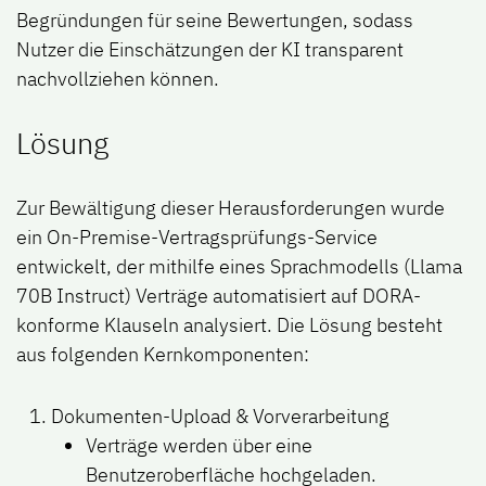
Begründungen für seine Bewertungen, sodass
Nutzer die Einschätzungen der KI transparent
nachvollziehen können.
Lösung
Zur Bewältigung dieser Herausforderungen wurde
ein On-Premise-Vertragsprüfungs-Service
entwickelt, der mithilfe eines Sprachmodells (Llama
70B Instruct) Verträge automatisiert auf DORA-
konforme Klauseln analysiert. Die Lösung besteht
aus folgenden Kernkomponenten:
Dokumenten-Upload & Vorverarbeitung
Verträge werden über eine
Benutzeroberfläche hochgeladen.