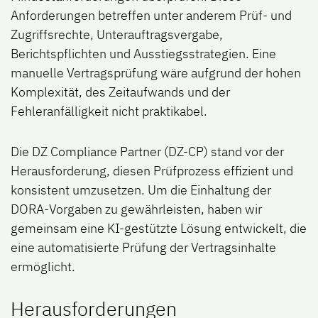
Anforderungen betreffen unter anderem Prüf- und
Zugriffsrechte, Unterauftragsvergabe,
Berichtspflichten und Ausstiegsstrategien. Eine
manuelle Vertragsprüfung wäre aufgrund der hohen
Komplexität, des Zeitaufwands und der
Fehleranfälligkeit nicht praktikabel.
Die DZ Compliance Partner (DZ-CP) stand vor der
Herausforderung, diesen Prüfprozess effizient und
konsistent umzusetzen. Um die Einhaltung der
DORA-Vorgaben zu gewährleisten, haben wir
gemeinsam eine KI-gestützte Lösung entwickelt, die
eine automatisierte Prüfung der Vertragsinhalte
ermöglicht.
Herausforderungen