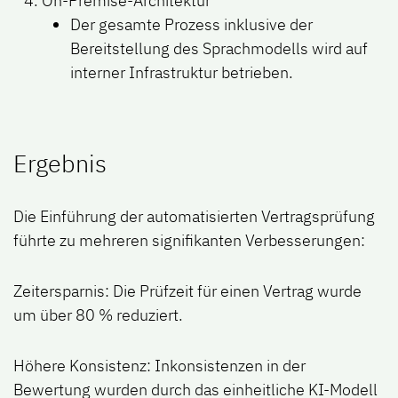
On-Premise-Architektur
Der gesamte Prozess inklusive der
Bereitstellung des Sprachmodells wird auf
interner Infrastruktur betrieben.
Ergebnis
Die Einführung der automatisierten Vertragsprüfung
führte zu mehreren signifikanten Verbesserungen:
Zeitersparnis
: Die Prüfzeit für einen Vertrag wurde
um über 80 % reduziert.
Höhere Konsistenz
: Inkonsistenzen in der
Bewertung wurden durch das einheitliche KI-Modell