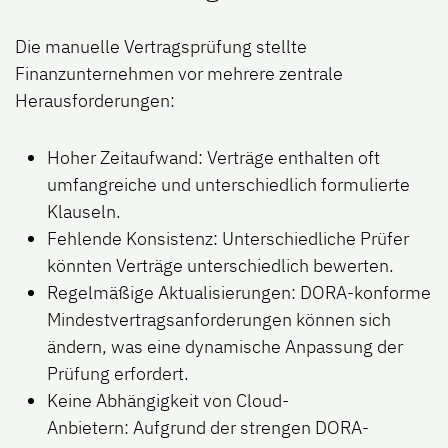
Die manuelle Vertragsprüfung stellte
Finanzunternehmen vor mehrere zentrale
Herausforderungen:
Hoher Zeitaufwand
: Verträge enthalten oft
umfangreiche und unterschiedlich formulierte
Klauseln.
Fehlende Konsistenz
: Unterschiedliche Prüfer
könnten Verträge unterschiedlich bewerten.
Regelmäßige Aktualisierungen
: DORA-konforme
Mindestvertragsanforderungen können sich
ändern, was eine dynamische Anpassung der
Prüfung erfordert.
Keine Abhängigkeit von Cloud-
Anbietern
: Aufgrund der strengen DORA-