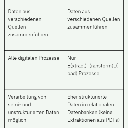
Daten aus
Daten aus
verschiedenen
verschiedenen Quellen
Quellen
zusammenführen
zusammenführen
Alle digitalen Prozesse
Nur
E(xtract)T(ransform)L(
oad) Prozesse
Verarbeitung von
Eher strukturierte
semi- und
Daten in relationalen
unstrukturierten Daten
Datenbanken (keine
möglich
Extraktionen aus PDFs)