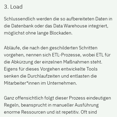
3. Lo​ad
Schlussendlich werden die so aufbereiteten Daten in
die Datenbank oder das Data Warehouse integriert,
möglichst ohne lange Blockaden.
Abläufe, die nach den geschilderten Schritten
vorgehen, nennen sich ETL-Prozesse, wobei ETL für
die Abkürzung der einzelnen Maßnahmen steht.
Eigens für dieses Vorgehen entwickelte Tools
senken die Durchlaufzeiten und entlasten die
Mitarbeiter*innen im Unternehmen.
Ganz offensichtlich folgt dieser Prozess eindeutigen
Regeln, beansprucht in manueller Ausführung
enorme Ressourcen und ist repetitiv. Oft sind