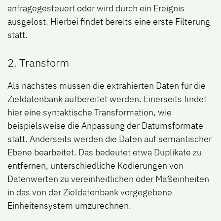
anfragegesteuert oder wird durch ein Ereignis
ausgelöst. Hierbei findet bereits eine erste Filterung
statt.
2. Tr​a​nsfo​rm
Als nächstes müssen die extrahierten Daten für die
Zieldatenbank aufbereitet werden. Einerseits findet
hier eine syntaktische Transformation, wie
beispielsweise die Anpassung der Datumsformate
statt. Anderseits werden die Daten auf semantischer
Ebene bearbeitet. Das bedeutet etwa Duplikate zu
entfernen, unterschiedliche Kodierungen von
Datenwerten zu vereinheitlichen oder Maßeinheiten
in das von der Zieldatenbank vorgegebene
Einheitensystem umzurechnen.