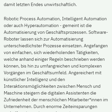
damit letzten Endes unwirtschaftlich.
Robotic Process Automation, Intelligent Automation
oder auch Hyperautomation - gemeint ist die
Automatisierung von Geschäftsprozessen. Software-
Roboter lassen sich zur Automatisierung
unterschiedlichster Prozesse einsetzen. Angefangen
von einfachen, sich wiederholenden Tätigkeiten,
welche anhand einiger Regeln beschrieben werden
können, bis hin zu umfangreichen und komplexen
Vorgängen im Geschäftsumfeld. Angereichert mit
künstlicher Intelligenz und den
Interaktionsmöglichkeiten zwischen Mensch und
Maschine steigern die digitalen Assistenten die
Zufriedenheit der menschlichen Mitarbeiter*innen im
Unternehmen. Durch enorme Zeiteinsparungen