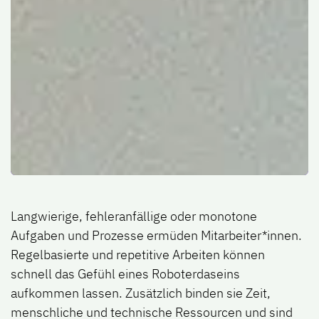
Langwierige, fehleranfällige oder monotone
Aufgaben und Prozesse ermüden Mitarbeiter*innen.
Regelbasierte und repetitive Arbeiten können
schnell das Gefühl eines Roboterdaseins
aufkommen lassen. Zusätzlich binden sie Zeit,
menschliche und technische Ressourcen und sind