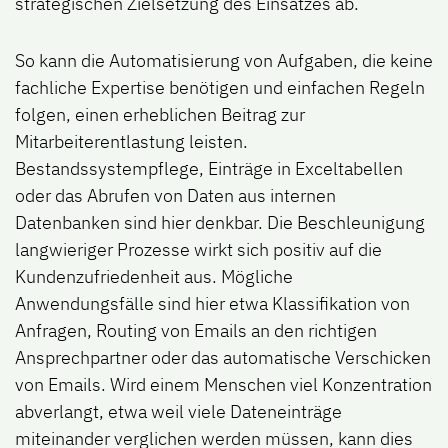
strategischen Zielsetzung des Einsatzes ab.
So kann die Automatisierung von Aufgaben, die keine
fachliche Expertise benötigen und einfachen Regeln
folgen, einen erheblichen Beitrag zur
Mitarbeiterentlastung leisten.
Bestandssystempflege, Einträge in Exceltabellen
oder das Abrufen von Daten aus internen
Datenbanken sind hier denkbar. Die Beschleunigung
langwieriger Prozesse wirkt sich positiv auf die
Kundenzufriedenheit aus. Mögliche
Anwendungsfälle sind hier etwa Klassifikation von
Anfragen, Routing von Emails an den richtigen
Ansprechpartner oder das automatische Verschicken
von Emails. Wird einem Menschen viel Konzentration
abverlangt, etwa weil viele Dateneinträge
miteinander verglichen werden müssen, kann dies