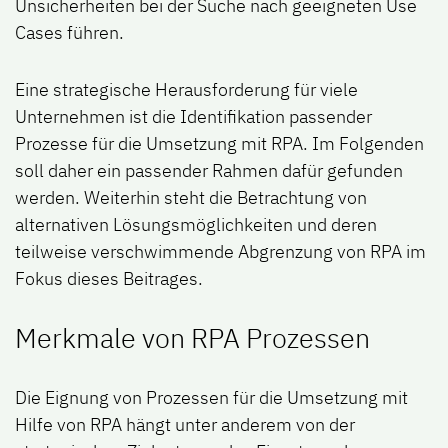
Unsicherheiten bei der Suche nach geeigneten Use
Cases führen.
Eine strategische Herausforderung für viele
Unternehmen ist die Identifikation passender
Prozesse für die Umsetzung mit RPA. Im Folgenden
soll daher ein passender Rahmen dafür gefunden
werden. Weiterhin steht die Betrachtung von
alternativen Lösungsmöglichkeiten und deren
teilweise verschwimmende Abgrenzung von RPA im
Fokus dieses Beitrages.
Merkmale von RPA Prozessen
Die Eignung von Prozessen für die Umsetzung mit
Hilfe von RPA hängt unter anderem von der