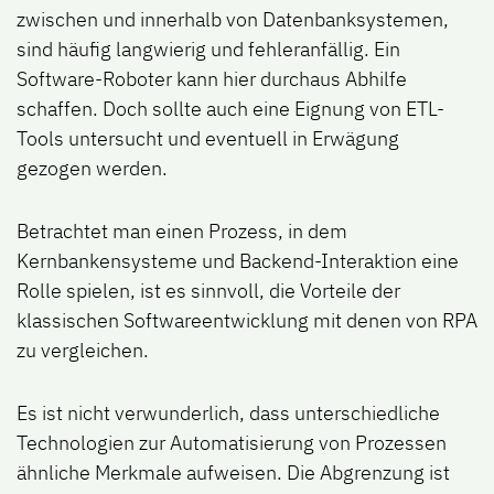
zwischen und innerhalb von Datenbanksystemen,
sind häufig langwierig und fehleranfällig. Ein
Software-Roboter kann hier durchaus Abhilfe
schaffen. Doch sollte auch eine Eignung von ETL-
Tools untersucht und eventuell in Erwägung
gezogen werden.
Betrachtet man einen Prozess, in dem
Kernbankensysteme und Backend-Interaktion eine
Rolle spielen, ist es sinnvoll, die Vorteile der
klassischen Softwareentwicklung mit denen von RPA
zu vergleichen.
Es ist nicht verwunderlich, dass unterschiedliche
Technologien zur Automatisierung von Prozessen
ähnliche Merkmale aufweisen. Die Abgrenzung ist