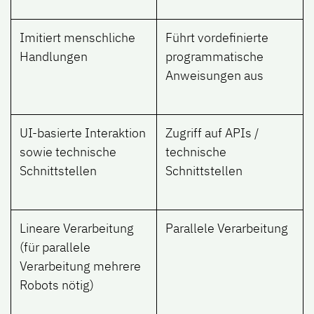
Imitiert menschliche
Führt vordefinierte
Handlungen
programmatische
Anweisungen aus
UI-basierte Interaktion
Zugriff auf APIs /
sowie technische
technische
Schnittstellen
Schnittstellen
Lineare Verarbeitung
Parallele Verarbeitung
(für parallele
Verarbeitung mehrere
Robots nötig)