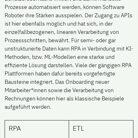
Prozesse automatisiert werden, können Software
Roboter ihre Stärken ausspielen. Der Zugang zu APIs
ist hier ebenfalls möglich und hat sich, in der
einzelfallbezogenen, linearen Verarbeitung von
Prozessschritten, bewährt. Für semi- oder gar
unstrukturierte Daten kann RPA in Verbindung mit KI-
Methoden, bzw. ML-Modellen eine starke und
effiziente Lösung darstellen. Viele der gängigen RPA
Plattformen haben dafür bereits vorgefertigte
Bausteine integriert. Das Onboarding neuer
Mitarbeiter*innen sowie die Verarbeitung von
Rechnungen können hier als klassische Beispiele
aufgeführt werden.
RPA
​ETL