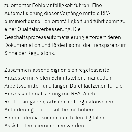
zu erhöhter Fehleranfälligkeit führen. Eine
Automatisierung dieser Vorgänge mittels RPA
eliminiert diese Fehleranfälligkeit und führt damit zu
einer Qualitätsverbesserung. Die
Geschäftsprozessautomatisierung erfordert deren
Dokumentation und fördert somit die Transparenz im
Sinne der Regulatorik.
Zusammenfassend eignen sich regelbasierte
Prozesse mit vielen Schnittstellen, manuellen
Arbeitsschritten und langen Durchlaufzeiten für die
Prozessautomatisierung mit RPA. Auch
Routineaufgaben, Arbeiten mit regulatorischen
Anforderungen oder solche mit hohem
Fehlerpotential können durch den digitalen
Assistenten übernommen werden.