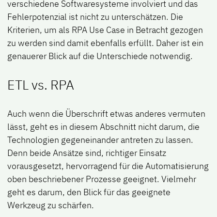
verschiedene Softwaresysteme involviert und das
Fehlerpotenzial ist nicht zu unterschätzen. Die
Kriterien, um als RPA Use Case in Betracht gezogen
zu werden sind damit ebenfalls erfüllt. Daher ist ein
genauerer Blick auf die Unterschiede notwendig.
ETL vs. RPA
Auch wenn die Überschrift etwas anderes vermuten
lässt, geht es in diesem Abschnitt nicht darum, die
Technologien gegeneinander antreten zu lassen.
Denn beide Ansätze sind, richtiger Einsatz
vorausgesetzt, hervorragend für die Automatisierung
oben beschriebener Prozesse geeignet. Vielmehr
geht es darum, den Blick für das geeignete
Werkzeug zu schärfen.