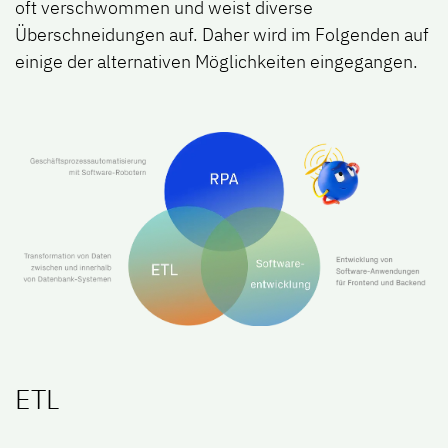
oft verschwommen und weist diverse
Überschneidungen auf. Daher wird im Folgenden auf
einige der alternativen Möglichkeiten eingegangen.
ETL