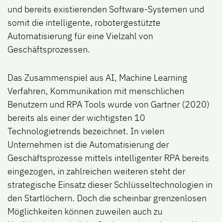
und bereits existierenden Software-Systemen und
somit die intelligente, robotergestützte
Automatisierung für eine Vielzahl von
Geschäftsprozessen.
Das Zusammenspiel aus AI, Machine Learning
Verfahren, Kommunikation mit menschlichen
Benutzern und RPA Tools wurde von Gartner (2020)
bereits als einer der wichtigsten 10
Technologietrends bezeichnet. In vielen
Unternehmen ist die Automatisierung der
Geschäftsprozesse mittels intelligenter RPA bereits
eingezogen, in zahlreichen weiteren steht der
strategische Einsatz dieser Schlüsseltechnologien in
den Startlöchern. Doch die scheinbar grenzenlosen
Möglichkeiten können zuweilen auch zu