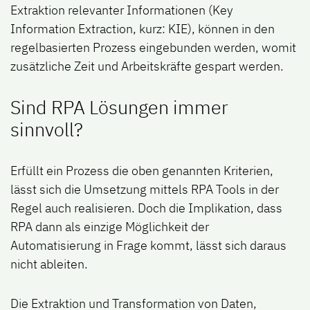
Extraktion relevanter Informationen (Key
Information Extraction, kurz: KIE), können in den
regelbasierten Prozess eingebunden werden, womit
zusätzliche Zeit und Arbeitskräfte gespart werden.
Sind RPA Lösungen immer
sinnvoll?
Erfüllt ein Prozess die oben genannten Kriterien,
lässt sich die Umsetzung mittels RPA Tools in der
Regel auch realisieren. Doch die Implikation, dass
RPA dann als einzige Möglichkeit der
Automatisierung in Frage kommt, lässt sich daraus
nicht ableiten.
Die Extraktion und Transformation von Daten,