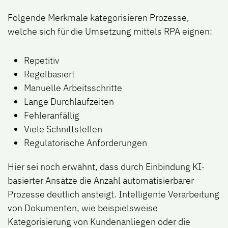
Folgende Merkmale kat​egorisieren Prozesse,
welche sich für die Umsetzung mittels RPA eignen:
Repetitiv
Regelbasiert
Manuelle Arbeitsschritte
Lange Durchlaufzeiten
Fehleranfällig
Viele Schnittstellen
Regulatorische Anforderungen
Hier sei noch erwähnt, dass durch Einbindung KI-
basierter Ansätze die Anzahl automatisierbarer
Prozesse deutlich ansteigt.
Intelligente Verarbeitung
von Dokumenten
, wie beispielsweise
Kategorisierung von Kundenanliegen oder die