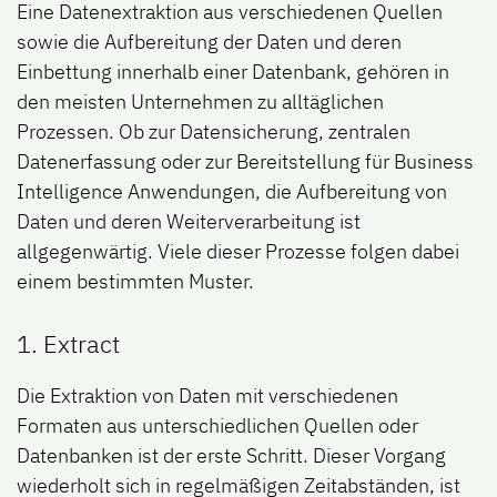
Eine Datenextraktion aus verschiedenen Quellen
sowie die Aufbereitung der Daten und deren
Einbettung innerhalb einer Datenbank, gehören in
den meisten Unternehmen zu alltäglichen
Prozessen. Ob zur Datensicherung, zentralen
Datenerfassung oder zur Bereitstellung für Business
Intelligence Anwendungen, die Aufbereitung von
Daten und deren Weiterverarbeitung ist
allgegenwärtig. Viele dieser Prozesse folgen dabei
einem bestimmten Muster.
1. Extract
Die Extraktion von Daten mit verschiedenen
Formaten aus unterschiedlichen Quellen oder
Datenbanken ist der erste Schritt. Dieser Vorgang
wiederholt sich in regelmäßigen Zeitabständen, ist