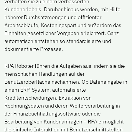
verhelfen sie zu einem verbesserten
Kundenerlebnis. Darüber hinaus werden, mit Hilfe
höherer Durchsatzmengen und effizienter
Arbeitsabläufe, Kosten gespart und außerdem das
Einhalten gesetzlicher Vorgaben erleichtert. Ganz
automatisch entstehen so standardisierte und
dokumentierte Prozesse.
RPA Roboter führen die Aufgaben aus, indem sie die
menschlichen Handlungen auf der
Benutzeroberfläche nachahmen. Ob Dateneingabe in
einem ERP-System, automatisierte
Kreditentscheidungen, Extraktion von
Rechnungsdaten und deren Weiterverarbeitung in
der Finanzbuchhaltungssoftware oder die
Bearbeitung von Kundenanfragen – RPA ermöglicht
die einfache Interaktion mit Benutzerschnittstellen