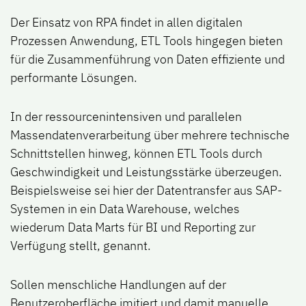
Der Einsatz von RPA findet in allen digitalen
Prozessen Anwendung, ETL Tools hingegen bieten
für die Zusammenführung von Daten effiziente und
performante Lösungen.
In der ressourcenintensiven und parallelen
Massendatenverarbeitung über mehrere technische
Schnittstellen hinweg, können ETL Tools durch
Geschwindigkeit und Leistungsstärke überzeugen.
Beispielsweise sei hier der Datentransfer aus SAP-
Systemen in ein Data Warehouse, welches
wiederum Data Marts für BI und Reporting zur
Verfügung stellt, genannt.
Sollen menschliche Handlungen auf der
Benutzeroberfläche imitiert und damit manuelle