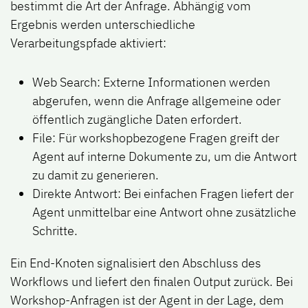
bestimmt die Art der Anfrage. Abhängig vom
Ergebnis werden unterschiedliche
Verarbeitungspfade aktiviert:
Web Search:
Externe Informationen werden
abgerufen, wenn die Anfrage allgemeine oder
öffentlich zugängliche Daten erfordert.
File:
Für workshopbezogene Fragen greift der
Agent auf interne Dokumente zu, um die Antwort
zu damit zu generieren.
Direkte Antwort:
Bei einfachen Fragen liefert der
Agent unmittelbar eine Antwort ohne zusätzliche
Schritte.
Ein End-Knoten signalisiert den Abschluss des
Workflows und liefert den finalen Output zurück. Bei
Workshop-Anfragen ist der Agent in der Lage, dem