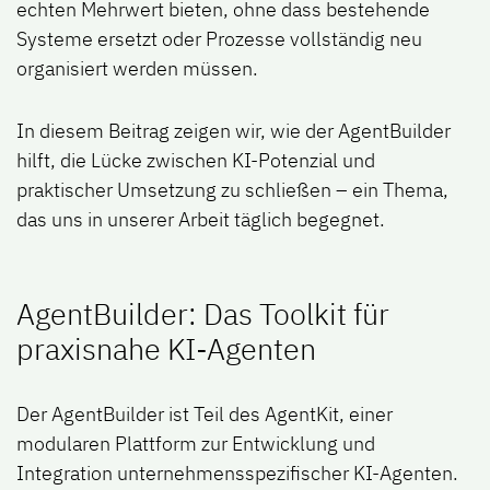
echten Mehrwert bieten, ohne dass bestehende
Systeme ersetzt oder Prozesse vollständig neu
organisiert werden müssen.
In diesem Beitrag zeigen wir, wie der AgentBuilder
hilft, die Lücke zwischen KI-Potenzial und
praktischer Umsetzung zu schließen – ein Thema,
das uns in unserer Arbeit täglich begegnet.
AgentBuilder: Das Toolkit für
praxisnahe KI-Agenten
Der AgentBuilder ist Teil des AgentKit, einer
modularen Plattform zur Entwicklung und
Integration unternehmensspezifischer KI-Agenten.