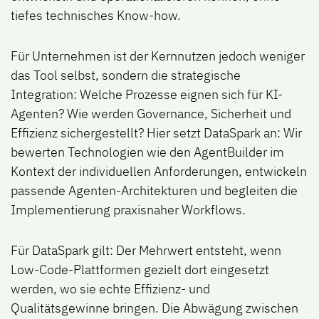
tiefes technisches Know-how.
Für Unternehmen ist der Kernnutzen jedoch weniger
das Tool selbst, sondern die strategische
Integration: Welche Prozesse eignen sich für KI-
Agenten? Wie werden Governance, Sicherheit und
Effizienz sichergestellt? Hier setzt DataSpark an: Wir
bewerten Technologien wie den AgentBuilder im
Kontext der individuellen Anforderungen, entwickeln
passende Agenten-Architekturen und begleiten die
Implementierung praxisnaher Workflows.
Für DataSpark gilt: Der Mehrwert entsteht, wenn
Low-Code-Plattformen gezielt dort eingesetzt
werden, wo sie echte Effizienz- und
Qualitätsgewinne bringen. Die Abwägung zwischen