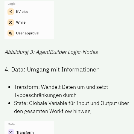
Abbildung 3: AgentBuilder Logic-Nodes
4. Data: Umgang mit Informationen
Transform: Wandelt Daten um und setzt
Typbeschränkungen durch
State: Globale Variable für Input und Output über
den gesamten Workflow hinweg