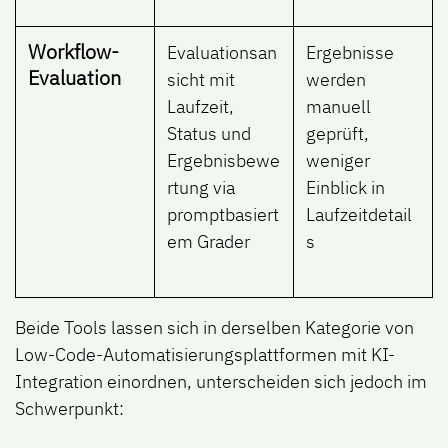
Workflow-
Evaluationsan
Ergebnisse
Evaluation
sicht mit
werden
Laufzeit,
manuell
Status und
geprüft,
Ergebnisbewe
weniger
rtung via
Einblick in
promptbasiert
Laufzeitdetail
em Grader
s
Beide Tools lassen sich in derselben Kategorie von
Low-Code-Automatisierungsplattformen mit KI-
Integration einordnen, unterscheiden sich jedoch im
Schwerpunkt: