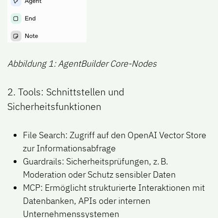
Abbildung 1: AgentBuilder Core-Nodes
2. Tools: Schnittstellen und
Sicherheitsfunktionen
File Search: Zugriff auf den OpenAI Vector Store
zur Informationsabfrage
Guardrails: Sicherheitsprüfungen, z. B.
Moderation oder Schutz sensibler Daten
MCP: Ermöglicht strukturierte Interaktionen mit
Datenbanken, APIs oder internen
Unternehmenssystemen