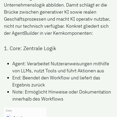
Unternehmenslogik abbilden. Damit schlägt er die
Brücke zwischen generativer KI sowie realen
Geschäftsprozessen und macht KI
operativ nutzbar
,
nicht nur technisch verfügbar. Konkret gliedert sich
der AgentBuilder in vier Kernkomponenten:
1. Core: Zentrale Logik
Agent: Verarbeitet Nutzeranweisungen mithilfe
von LLMs, nutzt Tools und führt Aktionen aus
End: Beendet den Workflow und liefert das
Ergebnis zurück
Note: Ermöglicht Hinweise oder Dokumentation
innerhalb des Workflows