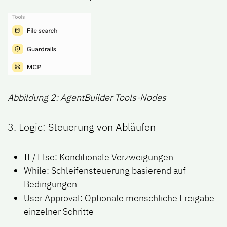
Abbildung 2: AgentBuilder Tools-Nodes
3.
Logic: Steuerung von Abläufen
If / Else: Konditionale Verzweigungen
While: Schleifensteuerung basierend auf
Bedingungen
User Approval: Optionale menschliche Freigabe
einzelner Schritte