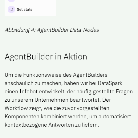
Abbildung 4: AgentBuilder Data-Nodes
AgentBuilder in Aktion
Um die Funktionsweise des
AgentBuilders
anschaulich zu machen, haben wir bei
DataSpark
einen Infobot entwickelt, der häufig gestellte Fragen
zu unserem Unternehmen beantwortet. Der
Workflow zeigt, wie die zuvor vorgestellten
Komponenten kombiniert werden, um automatisiert
kontextbezogene Antworten zu liefern.