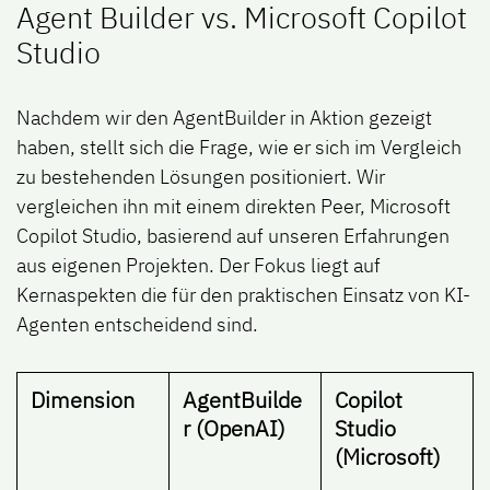
Agent Builder vs. Microsoft Copilot
Studio
Nachdem wir den AgentBuilder in Aktion gezeigt
haben, stellt sich die Frage, wie er sich im Vergleich
zu bestehenden Lösungen positioniert. Wir
vergleichen ihn mit einem direkten Peer,
Microsoft
Copilot Studio
, basierend auf unseren Erfahrungen
aus eigenen Projekten. Der Fokus liegt auf
Kernaspekten die für den praktischen Einsatz von KI-
Agenten entscheidend sind.
Dimension
AgentBuilde
Copilot
r (OpenAI)
Studio
(Microsoft)