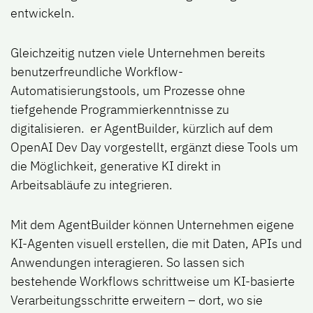
entwickeln.
Gleichzeitig nutzen viele Unternehmen bereits
benutzerfreundliche Workflow-
Automatisierungstools, um Prozesse ohne
tiefgehende Programmierkenntnisse zu
digitalisieren. er
AgentBuilder
, kürzlich auf dem
OpenAI Dev Day vorgestellt,
ergänzt diese Tools um
die Möglichkeit, generative KI direkt in
Arbeitsabläufe zu integrieren.
Mit dem AgentBuilder können Unternehmen eigene
KI-Agenten visuell erstellen, die mit Daten, APIs und
Anwendungen interagieren. So lassen sich
bestehende Workflows schrittweise um KI-basierte
Verarbeitungsschritte erweitern – dort, wo sie