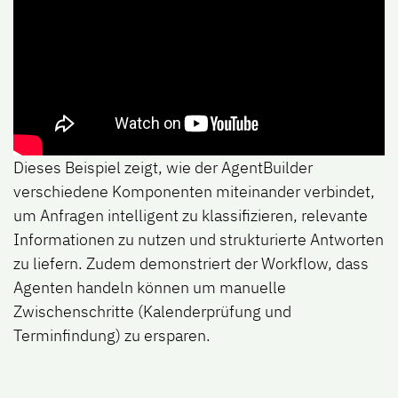
Dieses Beispiel zeigt, wie der AgentBuilder
verschiedene Komponenten miteinander verbindet,
um Anfragen intelligent zu klassifizieren, relevante
Informationen zu nutzen und strukturierte Antworten
zu liefern. Zudem demonstriert der Workflow, dass
Agenten handeln können um manuelle
Zwischenschritte (Kalenderprüfung und
Terminfindung) zu ersparen.