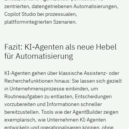
zentrierten
,
datengetriebenen Automatisierungen,
Copilot Studio bei prozessualen,
plattformintegrierten Szenarien.
Fazit: KI-Agenten als neue Hebel
für Automatisierung
KI-Agenten gehen über klassische Assistenz- oder
Recherchefunktionen hinaus: Sie lassen sich gezielt
in Unternehmensprozesse einbinden, um
Routineaufgaben zu entlasten, Entscheidungen
vorzubereiten und Informationen schneller
bereitzustellen. Tools wie der AgentBuilder zeigen
exemplarisch, wie Unternehmen KI-Agenten
entwickeln und operationalisieren können, ohne