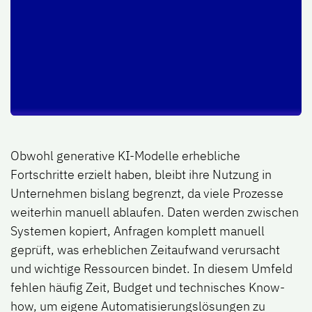
Obwohl generative KI-Modelle erhebliche
Fortschritte erzielt haben, bleibt ihre Nutzung in
Unternehmen bislang begrenzt, da viele Prozesse
weiterhin manuell ablaufen. Daten werden zwischen
Systemen kopiert, Anfragen komplett manuell
geprüft, was erheblichen Zeitaufwand verursacht
und wichtige Ressourcen bindet. In diesem Umfeld
fehlen häufig Zeit, Budget und technisches Know-
how, um eigene Automatisierungslösungen zu