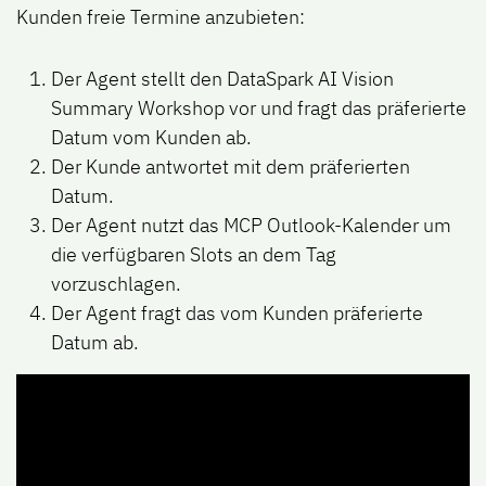
Kunden freie Termine anzubieten:
Der Agent stellt den DataSpark AI Vision
Summary Workshop vor und fragt das präferierte
Datum vom Kunden ab.
Der Kunde antwortet mit dem präferierten
Datum.
Der Agent nutzt das MCP Outlook-Kalender um
die verfügbaren Slots an dem Tag
vorzuschlagen.
Der Agent fragt das vom Kunden präferierte
Datum ab.