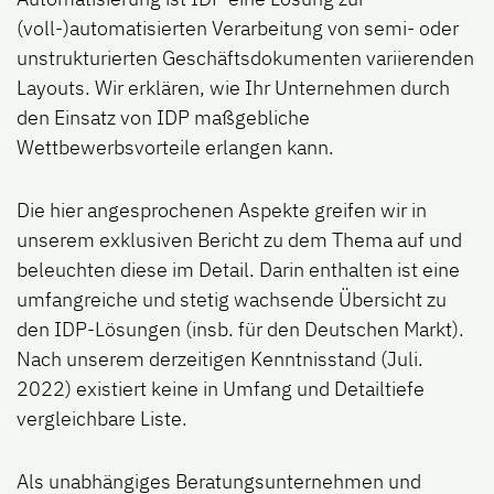
(voll-)automatisierten Verarbeitung von semi- oder
unstrukturierten Geschäftsdokumenten variierenden
Layouts. Wir erklären, wie Ihr Unternehmen durch
den Einsatz von IDP maßgebliche
Wettbewerbsvorteile erlangen kann.
Die hier angesprochenen Aspekte greifen wir in
unserem exklusiven Bericht zu dem Thema auf und
beleuchten diese im Detail. Darin enthalten ist eine
umfangreiche und stetig wachsende Übersicht zu
den IDP-Lösungen (insb. für den Deutschen Markt).
Nach unserem derzeitigen Kenntnisstand (Juli.
2022) existiert keine in Umfang und Detailtiefe
vergleichbare Liste.
Als unabhängiges Beratungsunternehmen und