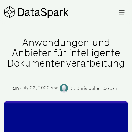
Skip to Content
Anwendungen und
Anbieter für intelligente
Dokumentenverarbeitung
am
July 22, 2022
von
Dr. Christopher Czaban