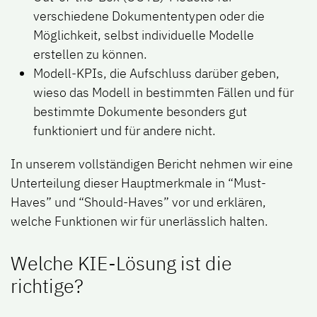
verschiedene Dokumententypen oder die
Möglichkeit, selbst individuelle Modelle
erstellen zu können.
Modell-KPIs, die Aufschluss darüber geben,
wieso das Modell in bestimmten Fällen und für
bestimmte Dokumente besonders gut
funktioniert und für andere nicht.
In unserem vollständigen Bericht nehmen wir eine
Unterteilung dieser Hauptmerkmale in “Must-
Haves” und “Should-Haves” vor und erklären,
welche Funktionen wir für unerlässlich halten.
Welche KIE-Lösung ist die
richtige?