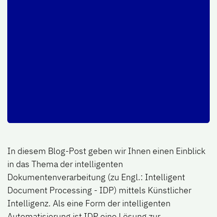
In diesem Blog-Post geben wir Ihnen einen Einblick
in das Thema der intelligenten
Dokumentenverarbeitung (zu Engl.: Intelligent
Document Processing - IDP) mittels Künstlicher
Intelligenz. Als eine Form der intelligenten
Automatisierung ist IDP eine Lösung zur