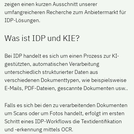
zeigen einen kurzen Ausschnitt unserer
umfangreicheren Recherche zum Anbietermarkt für
IDP-Lösungen.
Was ist IDP und KIE?
Bei IDP handelt es sich um einen Prozess zur KI-
gestützten, automatischen Verarbeitung
unterschiedlich strukturierter Daten aus
verschiedenen Dokumenttypen, wie beispielsweise
E-Mails, PDF-Dateien, gescannte Dokumenten usw..
Falls es sich bei den zu verarbeitenden Dokumenten
um Scans oder um Fotos handelt, erfolgt im ersten
Schritt eines IDP-Workflows die Textidentifikation
und -erkennung mittels OCR.