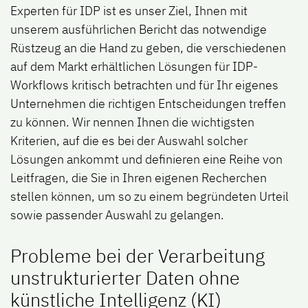
Experten für IDP ist es unser Ziel, Ihnen mit
unserem ausführlichen Bericht das notwendige
Rüstzeug an die Hand zu geben, die verschiedenen
auf dem Markt erhältlichen Lösungen für IDP-
Workflows kritisch betrachten und für Ihr eigenes
Unternehmen die richtigen Entscheidungen treffen
zu können. Wir nennen Ihnen die wichtigsten
Kriterien, auf die es bei der Auswahl solcher
Lösungen ankommt und definieren eine Reihe von
Leitfragen, die Sie in Ihren eigenen Recherchen
stellen können, um so zu einem begründeten Urteil
sowie passender Auswahl zu gelangen.
Probleme bei der Verarbeitung
unstrukturierter Daten ohne
künstliche Intelligenz (KI)