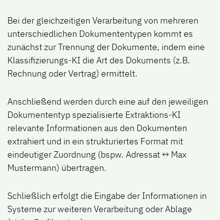
Bei der gleichzeitigen Verarbeitung von mehreren
unterschiedlichen Dokumententypen kommt es
zunächst zur Trennung der Dokumente, indem eine
Klassifizierungs-KI die Art des Dokuments (z.B.
Rechnung oder Vertrag) ermittelt.
Anschließend werden durch eine auf den jeweiligen
Dokumententyp spezialisierte Extraktions-KI
relevante Informationen aus den Dokumenten
extrahiert und in ein strukturiertes Format mit
eindeutiger Zuordnung (bspw. Adressat ↔ Max
Mustermann) übertragen.
Schließlich erfolgt die Eingabe der Informationen in
Systeme zur weiteren Verarbeitung oder Ablage