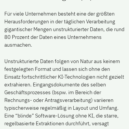
Für viele Unternehmen besteht eine der größten
Herausforderungen in der täglichen Verarbeitung
gigantischer Mengen unstrukturierter Daten, die rund
80 Prozent der Daten eines Unternehmens
ausmachen.
Unstrukturierte Daten folgen von Natur aus keinem
festgelegten Format und lassen sich ohne den
Einsatz fortschrittlicher KI-Technologien nicht gezielt
extrahieren. Eingangsdokumente des selben
Geschäftsprozesses (bspw. im Bereich der
Rechnungs- oder Antragsverarbeitung) variieren
typischerweise regelmäßig in Layout und Umfang.
Eine “blinde” Software-Lösung ohne KI, die starre,
regelbasierte Extraktionen durchführt, versagt