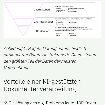
Abbildung 1: Begriffsklärung unterschiedlich
strukturierter Daten. Unstrukturierte Daten stellen
den größten Teil der Daten der meisten
Unternehmen
Vorteile einer KI-gestützten
Dokumentenverarbeitung
💡 Die Lösung des o.g. Problems lautet IDP. In der