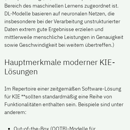
Bereich des maschinellen Lernens zugeordnet ist.
DL-Modelle basieren auf neuronalen Netzen, die
insbesondere bei der Verarbeitung unstrukturierter
Daten extrem gute Ergebnisse erzielen und
mittlerweile menschliche Leistungen in Genauigkeit
sowie Geschwindigkeit bei weitem übertreffen.)
Hauptmerkmale moderner KIE-
Lösungen
Im Repertoire einer zeitgemäßen Software-Lösung
für KIE **sollten standardmäßig eine Reihe von
Funktionalitäten enthalten sein. Beispiele sind unter
anderem:
Out-of-the-Box (OOTB)-Modelle für