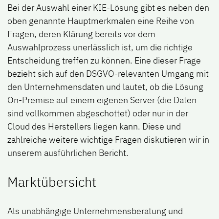
Bei der Auswahl einer KIE-Lösung gibt es neben den
oben genannte Hauptmerkmalen eine Reihe von
Fragen, deren Klärung bereits vor dem
Auswahlprozess unerlässlich ist, um die richtige
Entscheidung treffen zu können. Eine dieser Frage
bezieht sich auf den DSGVO-relevanten Umgang mit
den Unternehmensdaten und lautet, ob die Lösung
On-Premise auf einem eigenen Server (die Daten
sind vollkommen abgeschottet) oder nur in der
Cloud des Herstellers liegen kann. Diese und
zahlreiche weitere wichtige Fragen diskutieren wir in
unserem ausführlichen Bericht.
Marktübersicht
Als unabhängige Unternehmensberatung und