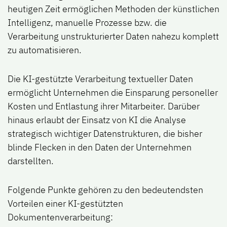
heutigen Zeit ermöglichen Methoden der künstlichen
Intelligenz, manuelle Prozesse bzw. die
Verarbeitung unstrukturierter Daten nahezu komplett
zu automatisieren.
Die KI-gestützte Verarbeitung textueller Daten
ermöglicht Unternehmen die Einsparung personeller
Kosten und Entlastung ihrer Mitarbeiter. Darüber
hinaus erlaubt der Einsatz von KI die Analyse
strategisch wichtiger Datenstrukturen, die bisher
blinde Flecken in den Daten der Unternehmen
darstellten.
Folgende Punkte gehören zu den bedeutendsten
Vorteilen einer KI-gestützten
Dokumentenverarbeitung: