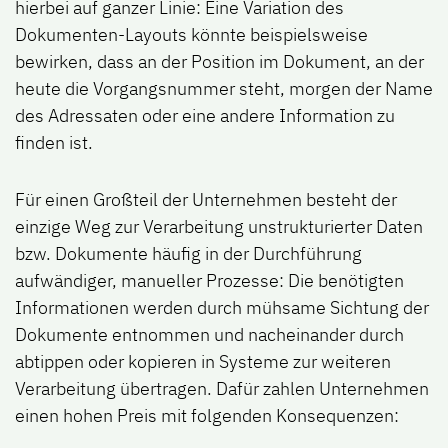
hierbei auf ganzer Linie: Eine Variation des
Dokumenten-Layouts könnte beispielsweise
bewirken, dass an der Position im Dokument, an der
heute die Vorgangsnummer steht, morgen der Name
des Adressaten oder eine andere Information zu
finden ist.
Für einen Großteil der Unternehmen besteht der
einzige Weg zur Verarbeitung unstrukturierter Daten
bzw. Dokumente häufig in der Durchführung
aufwändiger, manueller Prozesse: Die benötigten
Informationen werden durch mühsame Sichtung der
Dokumente entnommen und nacheinander durch
abtippen oder kopieren in Systeme zur weiteren
Verarbeitung übertragen. Dafür zahlen Unternehmen
einen hohen Preis mit folgenden Konsequenzen: