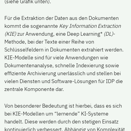
(siehe Grafik unten).
Für die Extraktion der Daten aus den Dokumenten
kommt die sogenannte
Key Information Extraction
(KIE)
zur Anwendung, eine Deep Learning*
(DL)
-
Methode, bei der Texte einer Reihe von
Schlüsselfeldern in Dokumenten extrahiert werden.
KIE-Modelle sind für viele Anwendungen wie
Dokumentenanalyse, schnelle Indexierung sowie
effiziente Archivierung unerlässlich und stellen bei
vielen Diensten und Software-Lösungen für IDP die
zentrale Komponente dar.
Von besonderer Bedeutung ist hierbei, dass es sich
bei KIE-Modellen um “lernende” KI-Systeme
handelt. Diese werden durch den stetigen Einsatz
kontinuierlich verbessert. Abhängig von Komplexität