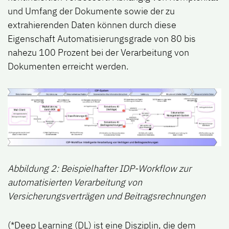
und Umfang der Dokumente sowie der zu
extrahierenden Daten können durch diese
Eigenschaft Automatisierungsgrade von 80 bis
nahezu 100 Prozent bei der Verarbeitung von
Dokumenten erreicht werden.
Abbildung 2: Beispielhafter IDP-Workflow zur
automatisierten Verarbeitung von
Versicherungsverträgen und Beitragsrechnungen
(*Deep Learning (DL) ist eine Disziplin, die dem