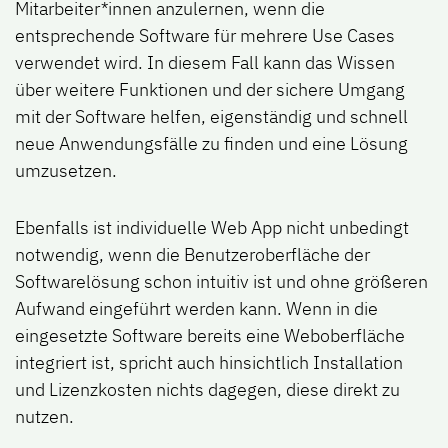
Mitarbeiter*innen anzulernen, wenn die
entsprechende Software für mehrere Use Cases
verwendet wird. In diesem Fall kann das Wissen
über weitere Funktionen und der sichere Umgang
mit der Software helfen, eigenständig und schnell
neue Anwendungsfälle zu finden und eine Lösung
umzusetzen.
Ebenfalls ist individuelle Web App nicht unbedingt
notwendig, wenn die Benutzeroberfläche der
Softwarelösung schon intuitiv ist und ohne größeren
Aufwand eingeführt werden kann. Wenn in die
eingesetzte Software bereits eine Weboberfläche
integriert ist, spricht auch hinsichtlich Installation
und Lizenzkosten nichts dagegen, diese direkt zu
nutzen.