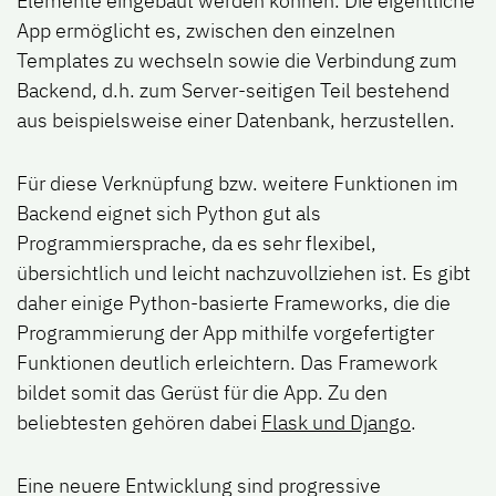
Elemente eingebaut werden können. Die eigentliche
App ermöglicht es, zwischen den einzelnen
Templates zu wechseln sowie die Verbindung zum
Backend, d.h. zum Server-seitigen Teil bestehend
aus beispielsweise einer Datenbank, herzustellen.
Für diese Verknüpfung bzw. weitere Funktionen im
Backend eignet sich Python gut als
Programmiersprache, da es sehr flexibel,
übersichtlich und leicht nachzuvollziehen ist. Es gibt
daher einige Python-basierte Frameworks, die die
Programmierung der App mithilfe vorgefertigter
Funktionen deutlich erleichtern. Das Framework
bildet somit das Gerüst für die App. Zu den
beliebtesten gehören dabei
Flask und Django
.
Eine neuere Entwicklung sind progressive