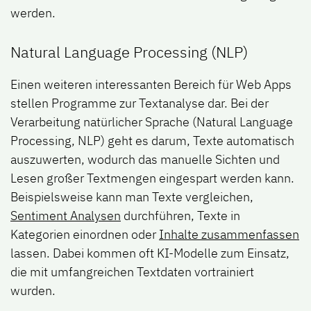
werden.
Natural Language Processing (NLP)
Einen weiteren interessanten Bereich für Web Apps
stellen Programme zur Textanalyse dar. Bei der
Verarbeitung natürlicher Sprache (Natural Language
Processing, NLP) geht es darum, Texte automatisch
auszuwerten, wodurch das manuelle Sichten und
Lesen großer Textmengen eingespart werden kann.
Beispielsweise kann man Texte vergleichen,
Sentiment Analysen
durchführen, Texte in
Kategorien einordnen oder
Inhalte zusammenfassen
lassen. Dabei kommen oft KI-Modelle zum Einsatz,
die mit umfangreichen Textdaten vortrainiert
wurden.