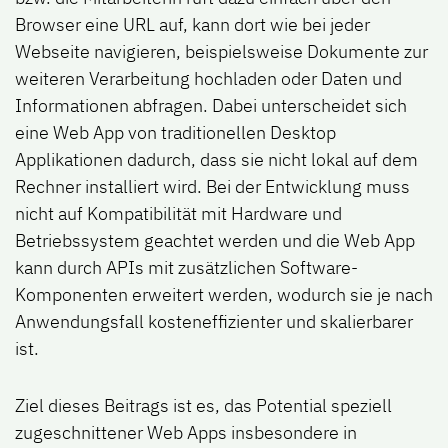
Browser eine URL auf, kann dort wie bei jeder
Webseite navigieren, beispielsweise Dokumente zur
weiteren Verarbeitung hochladen oder Daten und
Informationen abfragen. Dabei unterscheidet sich
eine Web App von traditionellen Desktop
Applikationen dadurch, dass sie nicht lokal auf dem
Rechner installiert wird. Bei der Entwicklung muss
nicht auf Kompatibilität mit Hardware und
Betriebssystem geachtet werden und die Web App
kann durch APIs mit zusätzlichen Software-
Komponenten erweitert werden, wodurch sie je nach
Anwendungsfall kosteneffizienter und skalierbarer
ist.
Ziel dieses Beitrags ist es, das Potential speziell
zugeschnittener Web Apps insbesondere in