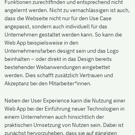
Funktionen zurechtfinden und entsprechend nicht
angelernt werden. Nicht zu vernachlässigen ist auch,
dass die Webseite nicht nur für den Use Case
angepasst, sondern auch individuell für das
Unternehmen gestaltet werden kann. So kann die
Web App beispielsweise in den
Unternehmensfarben designt sein und das Logo
beinhalten – oder direkt in das Design bereits
bestehender Webanwendungen eingebettet
werden. Dies schafft zusätzlich Vertrauen und
Akzeptanz bei den Mitarbeiter*innen.
Neben der User Experience kann die Nutzung einer
Web App bei der Einführung neuer Technologien in
einem Unternehmen auch hinsichtlich der
praktischen Umsetzung von Nutzen sein. Dabei ist
zunächst hervorzuheben, dass sie auf gängigen