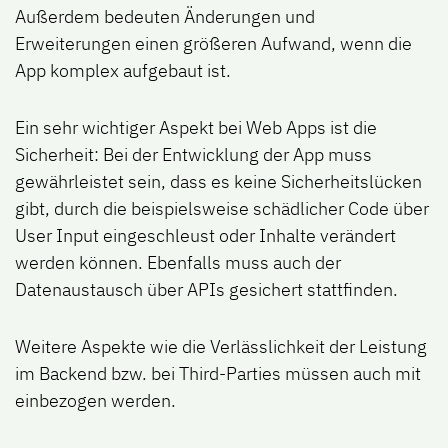
Außerdem bedeuten Änderungen und
Erweiterungen einen größeren Aufwand, wenn die
App komplex aufgebaut ist.
Ein sehr wichtiger Aspekt bei Web Apps ist die
Sicherheit: Bei der Entwicklung der App muss
gewährleistet sein, dass es keine Sicherheitslücken
gibt, durch die beispielsweise schädlicher Code über
User Input eingeschleust oder Inhalte verändert
werden können. Ebenfalls muss auch der
Datenaustausch über APIs gesichert stattfinden.
Weitere Aspekte wie die Verlässlichkeit der Leistung
im Backend bzw. bei Third-Parties müssen auch mit
einbezogen werden.