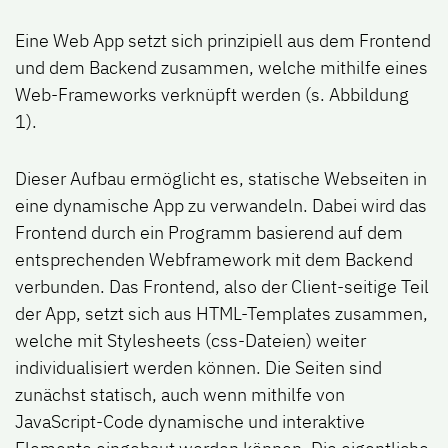
Eine Web App setzt sich prinzipiell aus dem Frontend
und dem Backend zusammen, welche mithilfe eines
Web-Frameworks verknüpft werden (s. Abbildung
1).
Dieser Aufbau ermöglicht es, statische Webseiten in
eine dynamische App zu verwandeln. Dabei wird das
Frontend durch ein Programm basierend auf dem
entsprechenden Webframework mit dem Backend
verbunden. Das Frontend, also der Client-seitige Teil
der App, setzt sich aus HTML-Templates zusammen,
welche mit Stylesheets (css-Dateien) weiter
individualisiert werden können. Die Seiten sind
zunächst statisch, auch wenn mithilfe von
JavaScript-Code dynamische und interaktive