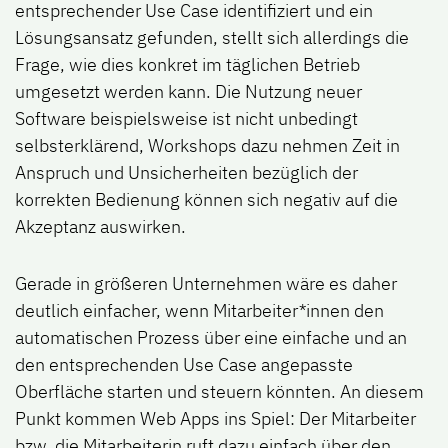
entsprechender Use Case identifiziert und ein
Lösungsansatz gefunden, stellt sich allerdings die
Frage, wie dies konkret im täglichen Betrieb
umgesetzt werden kann. Die Nutzung neuer
Software beispielsweise ist nicht unbedingt
selbsterklärend, Workshops dazu nehmen Zeit in
Anspruch und Unsicherheiten bezüglich der
korrekten Bedienung können sich negativ auf die
Akzeptanz auswirken.
Gerade in größeren Unternehmen wäre es daher
deutlich einfacher, wenn Mitarbeiter*innen den
automatischen Prozess über eine einfache und an
den entsprechenden Use Case angepasste
Oberfläche starten und steuern könnten. An diesem
Punkt kommen Web Apps ins Spiel: Der Mitarbeiter
bzw. die Mitarbeiterin ruft dazu einfach über den