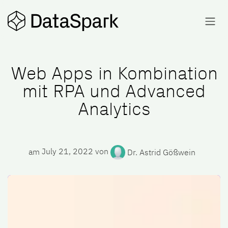
Skip to Content
Web Apps in Kombination
mit RPA und Advanced
Analytics
am
July 21, 2022
von
Dr. Astrid Gößwein