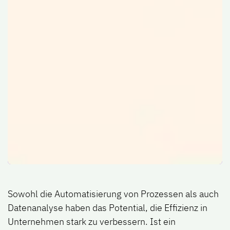
Sowohl die Automatisierung von Prozessen als auch
Datenanalyse haben das Potential, die Effizienz in
Unternehmen stark zu verbessern. Ist ein