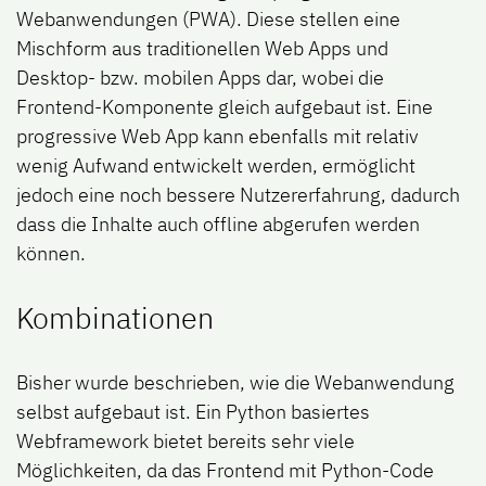
Webanwendungen (PWA). Diese stellen eine
Mischform aus traditionellen Web Apps und
Desktop- bzw. mobilen Apps dar, wobei die
Frontend-Komponente gleich aufgebaut ist. Eine
progressive Web App kann ebenfalls mit relativ
wenig Aufwand entwickelt werden, ermöglicht
jedoch eine noch bessere Nutzererfahrung, dadurch
dass die Inhalte auch offline abgerufen werden
können.
Kombinationen
Bisher wurde beschrieben, wie die Webanwendung
selbst aufgebaut ist. Ein Python basiertes
Webframework bietet bereits sehr viele
Möglichkeiten, da das Frontend mit Python-Code