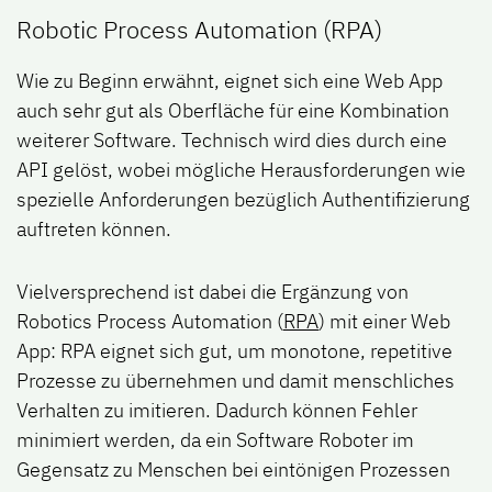
Robotic Process Automation (RPA)
Wie zu Beginn erwähnt, eignet sich eine Web App
auch sehr gut als Oberfläche für eine Kombination
weiterer Software. Technisch wird dies durch eine
API gelöst, wobei mögliche Herausforderungen wie
spezielle Anforderungen bezüglich Authentifizierung
auftreten können.
Vielversprechend ist dabei die Ergänzung von
Robotics Process Automation (
RPA
) mit einer Web
App: RPA eignet sich gut, um monotone, repetitive
Prozesse zu übernehmen und damit menschliches
Verhalten zu imitieren. Dadurch können Fehler
minimiert werden, da ein Software Roboter im
Gegensatz zu Menschen bei eintönigen Prozessen