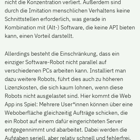
nicht die Konzentration verliert. Außerdem sind
durch die Imitation menschlichen Verhaltens keine
Schnittstellen erforderlich, was gerade in
Kombination mit (Alt-) Software, die keine API bieten
kann, einen Vorteil darstellt.
Allerdings besteht die Einschränkung, dass ein
einziger Software-Robot nicht parallel auf
verschiedenen PCs arbeiten kann. Installiert man
dazu weitere Robots, führt dies auch zu höheren
Lizenzkosten, die sich kaum lohnen, wenn diese
Robots nicht ausgelastet sind. Hier kommt die Web
App ins Spiel: Mehrere User*innen können über eine
Weboberfläche gleichzeitig Aufträge schicken, die
ein Robot auf einem dafür eingerichteten Server
entgegennimmt und abarbeitet. Dabei werden die
Aufgaben seriell, aber relativ schnell und fehlerfrei,