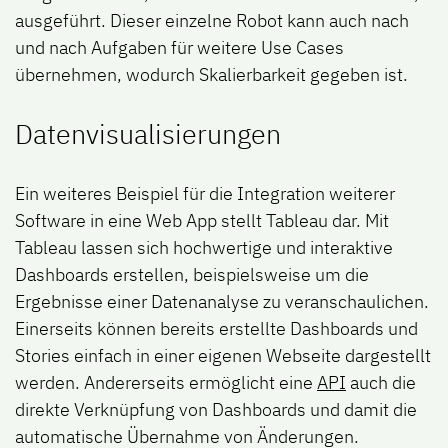
ausgeführt. Dieser einzelne Robot kann auch nach
und nach Aufgaben für weitere Use Cases
übernehmen, wodurch Skalierbarkeit gegeben ist.
Datenvisualisierungen
Ein weiteres Beispiel für die Integration weiterer
Software in eine Web App stellt Tableau dar. Mit
Tableau lassen sich hochwertige und interaktive
Dashboards erstellen, beispielsweise um die
Ergebnisse einer Datenanalyse zu veranschaulichen.
Einerseits können bereits erstellte Dashboards und
Stories einfach in einer eigenen Webseite dargestellt
werden. Andererseits ermöglicht eine
API
auch die
direkte Verknüpfung von Dashboards und damit die
automatische Übernahme von Änderungen.