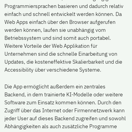
Programmiersprachen basieren und dadurch relativ
einfach und schnell entwickelt werden können. Da
Web Apps einfach über den Browser aufgerufen
werden können, laufen sie unabhängig vom
Betriebssystem und sind somit auch portabel.
Weitere Vorteile der Web Applikation für
Unternehmen sind die schnelle Einarbeitung von
Updates, die kosteneffektive Skalierbarkeit und die
Accessibility über verschiedene Systeme.
Die App ermöglicht außerdem ein zentrales
Backend, in dem trainierte KI-Modelle oder weitere
Software zum Einsatz kommen können. Durch den
Zugriff über das Internet oder Firmennetzwerk kann
jeder User auf dieses Backend zugreifen und sowohl
Abhängigkeiten als auch zusätzliche Programme