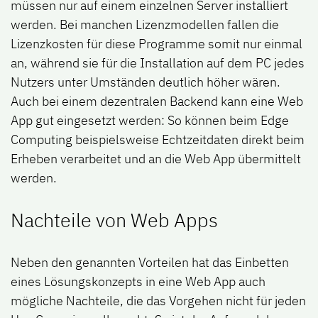
müssen nur auf einem einzelnen Server installiert
werden. Bei manchen Lizenzmodellen fallen die
Lizenzkosten für diese Programme somit nur einmal
an, während sie für die Installation auf dem PC jedes
Nutzers unter Umständen deutlich höher wären.
Auch bei einem dezentralen Backend kann eine Web
App gut eingesetzt werden: So können beim Edge
Computing beispielsweise Echtzeitdaten direkt beim
Erheben verarbeitet und an die Web App übermittelt
werden.
Nachteile von Web Apps
Neben den genannten Vorteilen hat das Einbetten
eines Lösungskonzepts in eine Web App auch
mögliche Nachteile, die das Vorgehen nicht für jeden