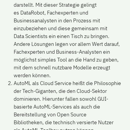
darstellt. Mit dieser Strategie gelingt
es DataRobot, Fachexperten und
Businessanalysten in den Prozess mit
einzubeziehen und diese gemeinsam mit
Data Scientists ein einen Tisch zu bringen.
Andere Lösungen legen vor allem Wert darauf,
Fachexperten und Business-Analysten ein
möglichst simples Tool an die Hand zu geben,
mit dem schnell nutzbare Modelle erzeugt
werden können.
AutoML als
Cloud Service
heißt die Philosophie
der Tech-Giganten, die den Cloud-Sektor
dominieren. Hierunter fallen sowohl GUI-
basierte AutoML-Services als auch die
Bereitstellung von Open Source
Bibliotheken, die technisch versierte Nutzer