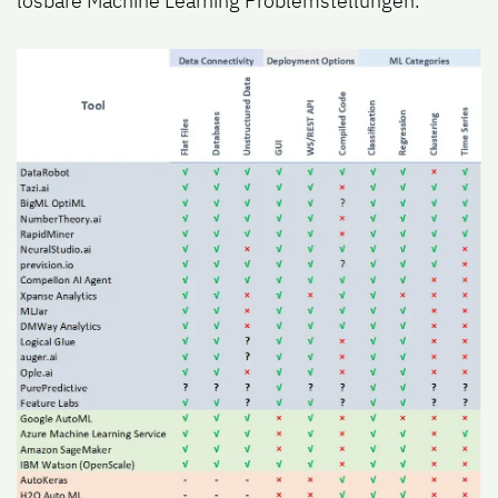
lösbare Machine Learning Problemstellungen.