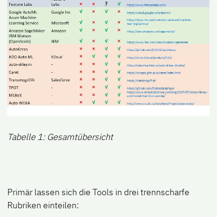
Tabelle 1: Gesamtübersicht
Primär lassen sich die Tools in drei trennscharfe
Rubriken einteilen: