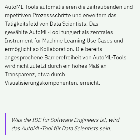
AutoML-Tools automatisieren die zeitraubenden und
repetitiven Prozessschritte und erweitern das
Tätigkeitsfeld von Data Scientists. Das
gewählte AutoML-Tool fungiert als zentrales
Instrument für Machine Learning Use Cases und
ermöglicht so Kollaboration. Die bereits
angesprochene Barrierefreiheit von AutoML-Tools
wird nicht zuletzt durch ein hohes Maß an
Transparenz, etwa durch
Visualisierungskomponenten, erreicht.
Was die IDE für Software Engineers ist, wird
das AutoML-Tool für Data Scientists sein.