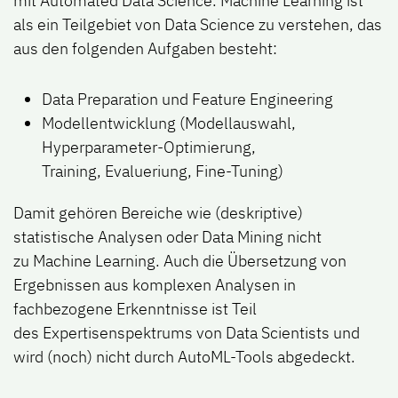
mit Automated Data Science. Machine Learning ist
als ein Teilgebiet von Data Science zu verstehen, das
aus den folgenden Aufgaben besteht:
Data Preparation und Feature Engineering
Modellentwicklung (Modellauswahl,
Hyperparameter-Optimierung,
Training, Evalueriung, Fine-Tuning)
Damit gehören Bereiche wie (deskriptive)
statistische Analysen oder Data Mining nicht
zu Machine Learning. Auch die Übersetzung von
Ergebnissen aus komplexen Analysen in
fachbezogene Erkenntnisse ist Teil
des Expertisenspektrums von Data Scientists und
wird
(noch
) nicht durch AutoML-Tools abgedeckt.