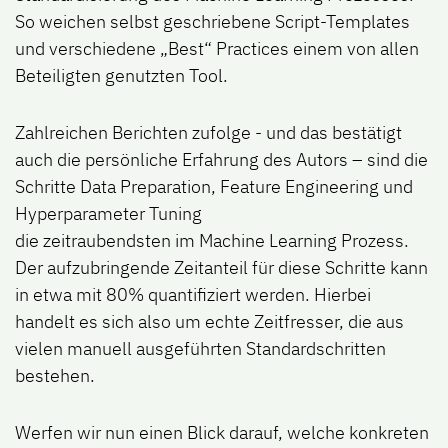
So weichen selbst geschriebene Script-Templates
und verschiedene „Best“ Practices einem von allen
Beteiligten genutzten Tool.
Zahlreichen Berichten zufolge - und das bestätigt
auch die persönliche Erfahrung des Autors – sind die
Schritte Data Preparation, Feature Engineering und
Hyperparameter Tuning
die zeitraubendsten im Machine Learning Prozess.
Der aufzubringende Zeitanteil für diese Schritte kann
in etwa mit 80% quantifiziert werden. Hierbei
handelt es sich also um echte Zeitfresser, die aus
vielen manuell ausgeführten Standardschritten
bestehen.
Werfen wir nun einen Blick darauf, welche konkreten