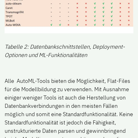
Tabelle 2: Datenbankschnittstellen, Deployment-
Optionen und ML-Funktionalitäten
Alle AutoML-Tools bieten die Möglichkeit, Flat-Files
für die Modellbildung zu verwenden. Mit Ausnahme
einiger weniger Tools ist auch die Herstellung von
Datenbankverbindungen in den meisten Fällen
möglich und somit eine Standardfunktionalität. Keine
Standardfunktionalität ist jedoch die Fähigkeit,
unstrukturierte Daten parsen und gewinnbringend