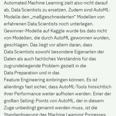
Automated Machine Learning zielt also nicht darauf
ab, Data Scientists zu ersetzen. Zudem sind AutoML-
Modelle den „maßgeschneiderten“ Modellen von
erfahrenen Data Scientists noch unterlegen.
Gewinner-Modelle auf Kaggle wurde bis dato nicht
von Modellen, die durch AutoML gewonnen wurden,
geschlagen. Das liegt vor allem daran, dass
Data Scientists sowohl besondere Eigenarten der
Daten als auch fachliches Verständnis für das
zugrundeliegende Problem gezielt in die
Data Preparation und in das
Feature Engineering einbringen können. Es ist
allerdings fast sicher, dass AutoML-Tools hinsichtlich
ihrer Performance weiter aufholen werden. Einer der
großen Selling-Points von AutoML, der in diesem
Zuge unbedingt genannt werden muss, ist die
Standardisierung des Machine Learning Prozesses.