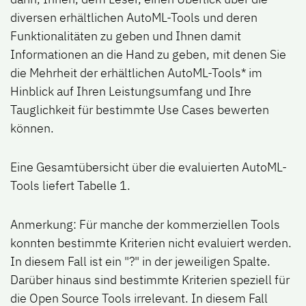
diversen erhältlichen AutoML-Tools und deren
Funktionalitäten zu geben und Ihnen damit
Informationen an die Hand zu geben, mit denen Sie
die Mehrheit der erhältlichen AutoML-Tools* im
Hinblick auf Ihren Leistungsumfang und Ihre
Tauglichkeit für bestimmte Use Cases bewerten
können.
Eine Gesamtübersicht über die evaluierten AutoML-
Tools liefert
Tabelle 1
.
Anmerkung: Für manche der kommerziellen Tools
konnten bestimmte Kriterien nicht evaluiert werden.
In diesem Fall ist ein "
?
" in der jeweiligen Spalte.
Darüber hinaus sind bestimmte Kriterien speziell für
die Open Source Tools irrelevant. In diesem Fall