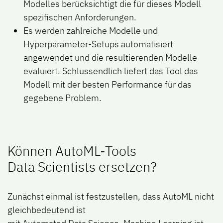
Modelles berücksichtigt die für dieses Modell
spezifischen Anforderungen.
Es werden zahlreiche Modelle und
Hyperparameter-Setups automatisiert
angewendet und die resultierenden Modelle
evaluiert. Schlussendlich liefert das Tool das
Modell mit der besten Performance für das
gegebene Problem.
Können AutoML-Tools
Data Scientists ersetzen?
Zunächst einmal ist festzustellen, dass AutoML nicht
gleichbedeutend ist