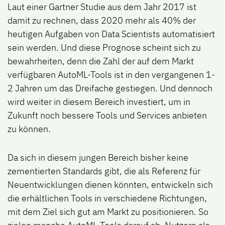
Laut einer Gartner Studie aus dem Jahr 2017 ist
damit zu rechnen, dass 2020 mehr als 40% der
heutigen Aufgaben von Data Scientists automatisiert
sein werden.
Und diese Prognose scheint sich zu
bewahrheiten, denn die Zahl der auf dem Markt
verfügbaren AutoML-Tools ist in den vergangenen 1-
2 Jahren um das Dreifache gestiegen. Und dennoch
wird weiter in diesem Bereich investiert, um in
Zukunft noch bessere Tools und Services anbieten
zu können.
Da sich in diesem jungen Bereich bisher keine
zementierten Standards gibt, die als Referenz für
Neuentwicklungen dienen könnten, entwickeln sich
die erhältlichen Tools in verschiedene Richtungen,
mit dem Ziel sich gut am Markt zu positionieren. So