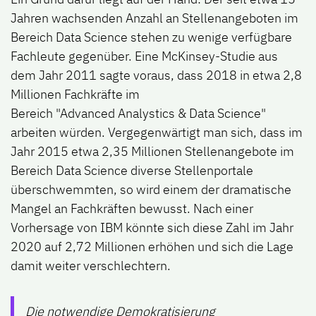
Jahren wachsenden Anzahl an Stellenangeboten im
Bereich Data Science stehen zu wenige verfügbare
Fachleute gegenüber.
Eine McKinsey-Studie aus
dem Jahr 2011 sagte voraus, dass 2018 in etwa 2,8
Millionen Fachkräfte im
Bereich "Advanced Analystics & Data Science"
arbeiten würden.
Vergegenwärtigt man sich, dass im
Jahr 2015 etwa 2,35 Millionen Stellenangebote im
Bereich Data Science diverse Stellenportale
überschwemmten, so wird einem der dramatische
Mangel an Fachkräften bewusst.
Nach einer
Vorhersage von IBM könnte sich diese Zahl im Jahr
2020 auf 2,72 Millionen erhöhen und sich die Lage
damit weiter verschlechtern.
Die notwendige Demokratisierung