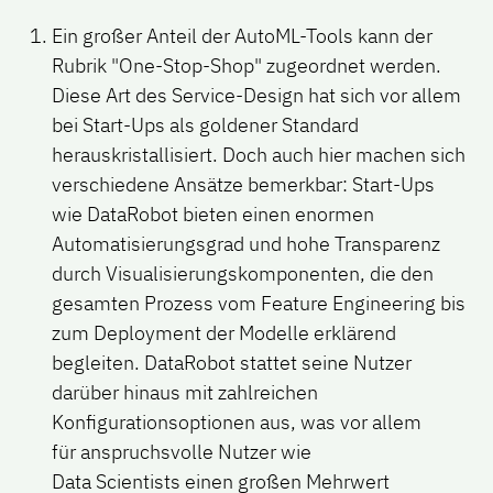
Ein großer Anteil der AutoML-Tools kann der
Rubrik
"One-Stop-Shop"
zugeordnet werden.
Diese Art des Service-Design hat sich vor allem
bei Start-Ups als goldener Standard
herauskristallisiert. Doch auch hier machen sich
verschiedene Ansätze bemerkbar: Start-Ups
wie DataRobot bieten einen enormen
Automatisierungsgrad und hohe Transparenz
durch Visualisierungskomponenten, die den
gesamten Prozess vom Feature Engineering bis
zum Deployment der Modelle erklärend
begleiten. DataRobot stattet seine Nutzer
darüber hinaus mit zahlreichen
Konfigurationsoptionen aus, was vor allem
für anspruchsvolle Nutzer wie
Data Scientists einen großen Mehrwert