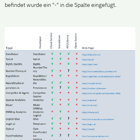
befindet wurde ein "
-
" in die Spalte eingefügt.