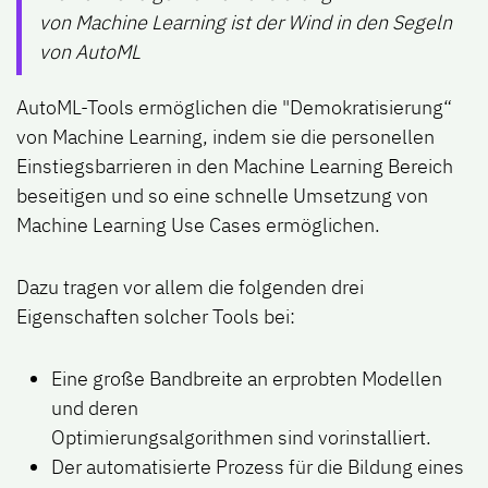
von Machine Learning ist der Wind in den Segeln
von AutoML
AutoML-Tools ermöglichen die "Demokratisierung“
von Machine Learning, indem sie die personellen
Einstiegsbarrieren in den Machine Learning Bereich
beseitigen und so eine schnelle Umsetzung von
Machine Learning Use Cases ermöglichen.
Dazu tragen vor allem die folgenden drei
Eigenschaften solcher Tools bei:
Eine große Bandbreite an erprobten Modellen
und deren
Optimierungsalgorithmen sind vorinstalliert.
Der automatisierte Prozess für die Bildung eines