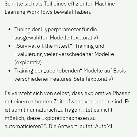
Schritte sich als Teil eines effizienten Machine
Learning Workflows bewährt haben:
Tuning der Hyperparameter für die
ausgewählten Modelle (explorativ)
„Survival oft the Fittest“: Training und
Evaluierung vieler verschiedener Modelle
(explorativ)
Training der „überlebenden“ Modelle auf Basis
verschiedener Features-Sets (explorativ)
Es versteht sich von selbst, dass explorative Phasen
mit einem erhöhten Zeitaufwand verbunden sind. Es
ist somit nur natürlich zu fragen: „Ist es nicht
möglich, diese Explorationsphasen zu
automatisieren?“. Die Antwort lautet: AutoML.