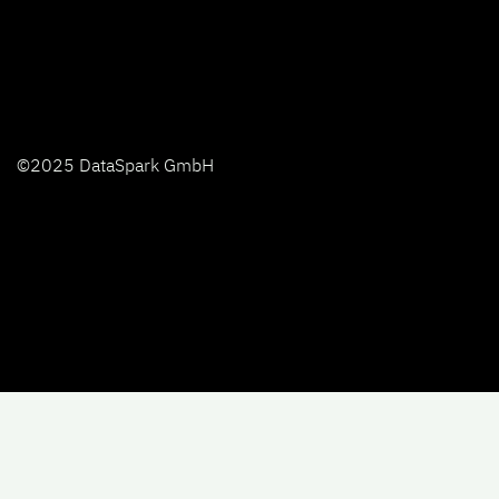
©2025 DataSpark GmbH