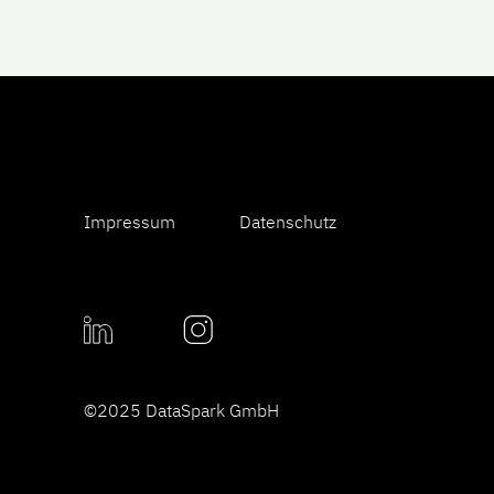
Impressum
Datenschutz
©2025 DataSpark GmbH