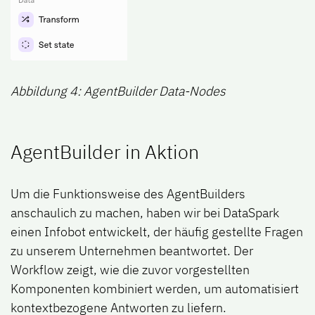
Abbildung 4: AgentBuilder Data-Nodes
AgentBuilder in Aktion
Um die Funktionsweise des
AgentBuilders
anschaulich zu machen, haben wir bei
DataSpark
einen Infobot entwickelt, der häufig gestellte Fragen
zu unserem Unternehmen beantwortet. Der
Workflow zeigt, wie die zuvor vorgestellten
Komponenten kombiniert werden, um automatisiert
kontextbezogene Antworten zu liefern.