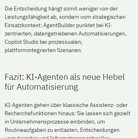
Die Entscheidung hängt somit weniger von der
Leistungsfähigkeit ab, sondern vom strategischen
Einsatzkontext: AgentBuilder punktet bei KI-
zentrierten
,
datengetriebenen Automatisierungen,
Copilot Studio bei prozessualen,
plattformintegrierten Szenarien.
Fazit: KI-Agenten als neue Hebel
für Automatisierung
KI-Agenten gehen über klassische Assistenz- oder
Recherchefunktionen hinaus: Sie lassen sich gezielt
in Unternehmensprozesse einbinden, um
Routineaufgaben zu entlasten, Entscheidungen