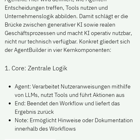
Entscheidungen treffen, Tools nutzen und
Unternehmenslogik abbilden. Damit schlägt er die
Brücke zwischen generativer KI sowie realen
Geschäftsprozessen und macht KI
operativ nutzbar
,
nicht nur technisch verfügbar. Konkret gliedert sich
der AgentBuilder in vier Kernkomponenten:
1. Core: Zentrale Logik
Agent: Verarbeitet Nutzeranweisungen mithilfe
von LLMs, nutzt Tools und führt Aktionen aus
End: Beendet den Workflow und liefert das
Ergebnis zurück
Note: Ermöglicht Hinweise oder Dokumentation
innerhalb des Workflows