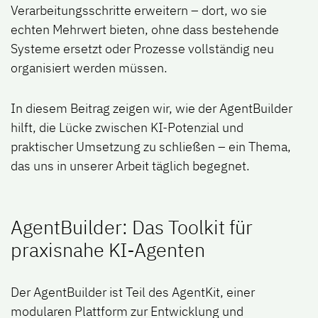
Verarbeitungsschritte erweitern – dort, wo sie
echten Mehrwert bieten, ohne dass bestehende
Systeme ersetzt oder Prozesse vollständig neu
organisiert werden müssen.
In diesem Beitrag zeigen wir, wie der AgentBuilder
hilft, die Lücke zwischen KI-Potenzial und
praktischer Umsetzung zu schließen – ein Thema,
das uns in unserer Arbeit täglich begegnet.
AgentBuilder: Das Toolkit für
praxisnahe KI-Agenten
Der AgentBuilder ist Teil des AgentKit, einer
modularen Plattform zur Entwicklung und