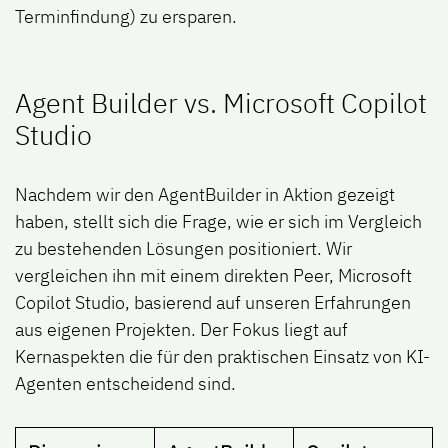
Terminfindung) zu ersparen.
Agent Builder vs. Microsoft Copilot
Studio
Nachdem wir den AgentBuilder in Aktion gezeigt
haben, stellt sich die Frage, wie er sich im Vergleich
zu bestehenden Lösungen positioniert. Wir
vergleichen ihn mit einem direkten Peer,
Microsoft
Copilot Studio
, basierend auf unseren Erfahrungen
aus eigenen Projekten. Der Fokus liegt auf
Kernaspekten die für den praktischen Einsatz von KI-
Agenten entscheidend sind.