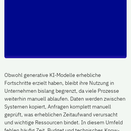
Obwohl generative KI-Modelle erhebliche
Fortschritte erzielt haben, bleibt ihre Nutzung in
Unternehmen bislang begrenzt, da viele Prozesse
weiterhin manuell ablaufen. Daten werden zwischen
Systemen kopiert, Anfragen komplett manuell
geprüft, was erheblichen Zeitaufwand verursacht
und wichtige Ressourcen bindet. In diesem Umfeld
fehlen häufig Zeit, Budget und technisches Know-