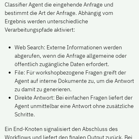
Classifier Agent die eingehende Anfrage und
bestimmt die Art der Anfrage. Abhängig vom
Ergebnis werden unterschiedliche
Verarbeitungspfade aktiviert:
Web Search:
Externe Informationen werden
abgerufen, wenn die Anfrage allgemeine oder
öffentlich zugängliche Daten erfordert.
File:
Für workshopbezogene Fragen greift der
Agent auf interne Dokumente zu, um die Antwort
zu damit zu generieren.
Direkte Antwort:
Bei einfachen Fragen liefert der
Agent unmittelbar eine Antwort ohne zusätzliche
Schritte.
Ein End-Knoten signalisiert den Abschluss des
Workflows und liefert den finalen Output zurück. Bei