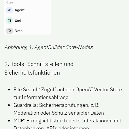
Abbildung 1: AgentBuilder Core-Nodes
2. Tools: Schnittstellen und
Sicherheitsfunktionen
File Search: Zugriff auf den OpenAI Vector Store
zur Informationsabfrage
Guardrails: Sicherheitsprüfungen, z. B.
Moderation oder Schutz sensibler Daten
MCP: Ermöglicht strukturierte Interaktionen mit
Datenbanken, APIs oder internen