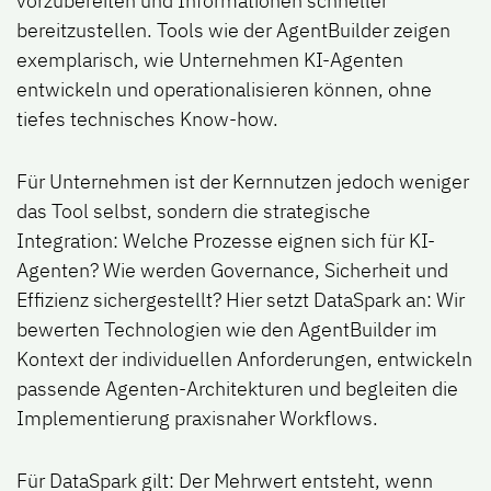
vorzubereiten und Informationen schneller
bereitzustellen. Tools wie der AgentBuilder zeigen
exemplarisch, wie Unternehmen KI-Agenten
entwickeln und operationalisieren können, ohne
tiefes technisches Know-how.
Für Unternehmen ist der Kernnutzen jedoch weniger
das Tool selbst, sondern die strategische
Integration: Welche Prozesse eignen sich für KI-
Agenten? Wie werden Governance, Sicherheit und
Effizienz sichergestellt? Hier setzt DataSpark an: Wir
bewerten Technologien wie den AgentBuilder im
Kontext der individuellen Anforderungen, entwickeln
passende Agenten-Architekturen und begleiten die
Implementierung praxisnaher Workflows.
Für DataSpark gilt: Der Mehrwert entsteht, wenn