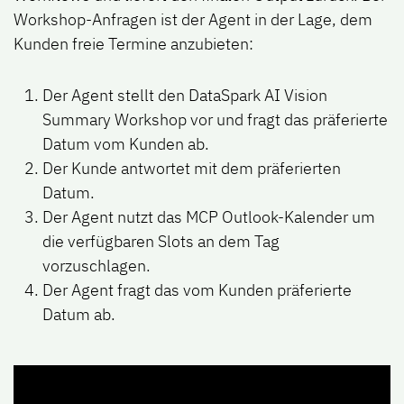
Workshop-Anfragen ist der Agent in der Lage, dem
Kunden freie Termine anzubieten:
Der Agent stellt den DataSpark AI Vision
Summary Workshop vor und fragt das präferierte
Datum vom Kunden ab.
Der Kunde antwortet mit dem präferierten
Datum.
Der Agent nutzt das MCP Outlook-Kalender um
die verfügbaren Slots an dem Tag
vorzuschlagen.
Der Agent fragt das vom Kunden präferierte
Datum ab.