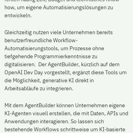
how, um eigene Automatisierungslösungen zu
entwickeln.
Gleichzeitig nutzen viele Unternehmen bereits
benutzerfreundliche Workflow-
Automatisierungstools, um Prozesse ohne
tiefgehende Programmierkenntnisse zu
digitalisieren. Der
AgentBuilder
, kürzlich auf dem
OpenAI Dev Day vorgestellt,
ergänzt diese Tools um
die Möglichkeit, generative KI direkt in
Arbeitsabläufe zu integrieren.
Mit dem AgentBuilder können Unternehmen eigene
KI-Agenten visuell erstellen, die mit Daten, APIs und
Anwendungen interagieren. So lassen sich
bestehende Workflows schrittweise um KI-basierte