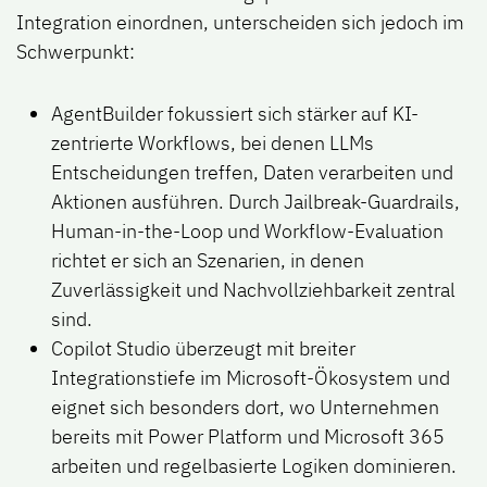
Integration einordnen, unterscheiden sich jedoch im
Schwerpunkt:
AgentBuilder
fokussiert sich stärker auf KI-
zentrierte Workflows, bei denen LLMs
Entscheidungen treffen, Daten verarbeiten und
Aktionen ausführen. Durch Jailbreak-Guardrails,
Human-in-the-Loop und Workflow-Evaluation
richtet er sich an Szenarien, in denen
Zuverlässigkeit und Nachvollziehbarkeit zentral
sind.
Copilot Studio
überzeugt mit breiter
Integrationstiefe im Microsoft-Ökosystem und
eignet sich besonders dort, wo Unternehmen
bereits mit Power Platform
und Microsoft 365
arbeiten und regelbasierte Logiken dominieren.