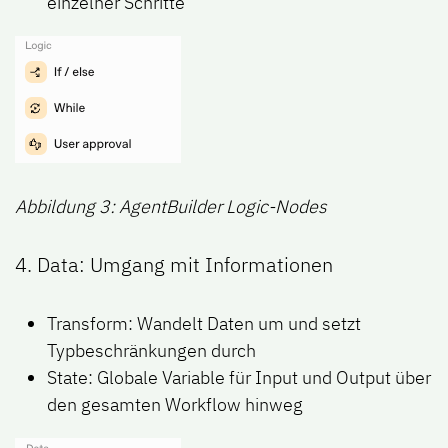
einzelner Schritte
Abbildung 3: AgentBuilder Logic-Nodes
4. Data: Umgang mit Informationen
Transform: Wandelt Daten um und setzt
Typbeschränkungen durch
State: Globale Variable für Input und Output über
den gesamten Workflow hinweg