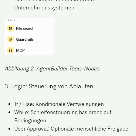
Unternehmenssystemen
Abbildung 2: AgentBuilder Tools-Nodes
3. Logic: Steuerung von Abläufen
If / Else: Konditionale Verzweigungen
While: Schleifensteuerung basierend auf
Bedingungen
User Approval: Optionale menschliche Freigabe