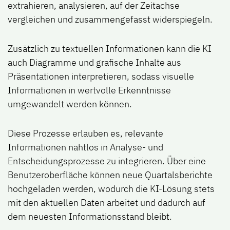
extrahieren, analysieren, auf der Zeitachse
vergleichen und zusammengefasst widerspiegeln.
Zusätzlich zu textuellen Informationen kann die KI
auch Diagramme und grafische Inhalte aus
Präsentationen interpretieren, sodass visuelle
Informationen in wertvolle Erkenntnisse
umgewandelt werden können.
Diese Prozesse erlauben es, relevante
Informationen nahtlos in Analyse- und
Entscheidungsprozesse zu integrieren. Über eine
Benutzeroberfläche können neue Quartalsberichte
hochgeladen werden, wodurch die KI-Lösung stets
mit den aktuellen Daten arbeitet und dadurch auf
dem neuesten Informationsstand bleibt.