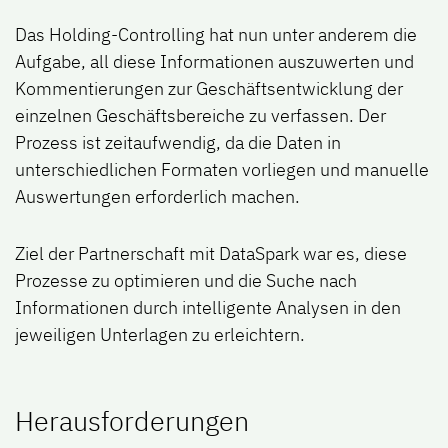
Das Holding-Controlling hat nun unter anderem die
Aufgabe, all diese Informationen auszuwerten und
Kommentierungen zur Geschäftsentwicklung der
einzelnen Geschäftsbereiche zu verfassen. Der
Prozess ist zeitaufwendig, da die Daten in
unterschiedlichen Formaten vorliegen und manuelle
Auswertungen erforderlich machen.
Ziel der Partnerschaft mit DataSpark war es, diese
Prozesse zu optimieren und die Suche nach
Informationen durch intelligente Analysen in den
jeweiligen Unterlagen zu erleichtern.
Herausforderungen