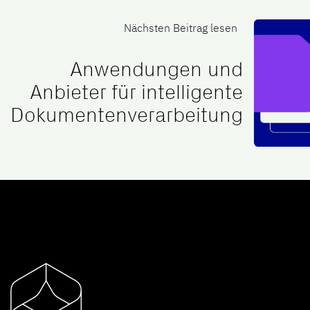
Nächsten Beitrag lesen
Anwendungen und
Anbieter für intelligente
Dokumentenverarbeitung