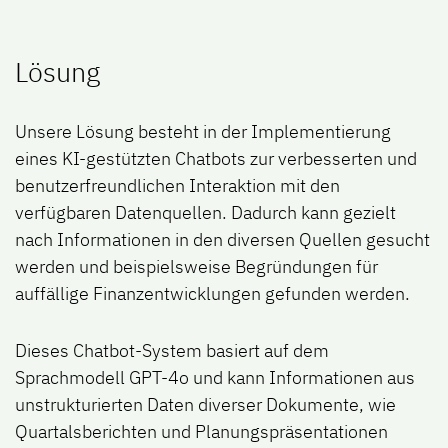
Lösung
Unsere Lösung besteht in der Implementierung
eines KI-gestützten Chatbots zur verbesserten und
benutzerfreundlichen Interaktion mit den
verfügbaren Datenquellen. Dadurch kann gezielt
nach Informationen in den diversen Quellen gesucht
werden und beispielsweise Begründungen für
auffällige Finanzentwicklungen gefunden werden.
Dieses Chatbot-System basiert auf dem
Sprachmodell GPT-4o und kann Informationen aus
unstrukturierten Daten diverser Dokumente, wie
Quartalsberichten und Planungspräsentationen