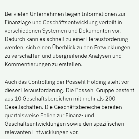
Bei vielen Unternehmen liegen Informationen zur
Finanzlage und Geschäftsentwicklung verteilt in
verschiedenen Systemen und Dokumenten vor.
Dadurch kann es schnell zu einer Herausforderung
werden, sich einen Überblick zu den Entwicklungen
zu verschaffen und übergreifende Analysen und
Kommentierungen zu erstellen.
Auch das Controlling der Possehl Holding steht vor
dieser Herausforderung. Die Possehl Gruppe besteht
aus 10 Geschäftsbereichen mit mehr als 200
Gesellschaften. Die Geschäftsbereiche bereiten
quartalsweise Folien zur Finanz- und
Geschäftsentwicklungen sowie den spezifischen
relevanten Entwicklungen vor.