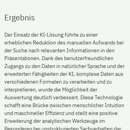
Ergebnis
Der Einsatz der KI-Lösung führte zu einer
erheblichen Reduktion des manuellen Aufwands bei
der Suche nach relevanten Informationen in den
Präsentationen. Dank des benutzerfreundlichen
Zugangs zu den Daten in natürlicher Sprache und der
erweiterten Fähigkeiten der KI, komplexe Daten aus
verschiedenen Formaten zu verarbeiten und zu
interpretieren, wurde die Möglichkeit der
Auswertung deutlich verbessert. Diese Technologie
schafft eine Brücke zwischen menschlicher Intuition
und maschineller Effizienz und stellt eine positive
Erweiterung der analytischen Werkzeuge im
Besonderen bei unstrukturierten Sachverhalten dar.