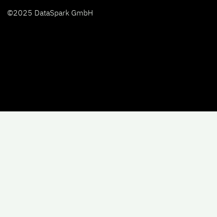
©2025 DataSpark GmbH