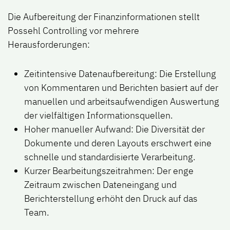
Die Aufbereitung der Finanzinformationen stellt
Possehl Controlling vor mehrere
Herausforderungen:
Zeitintensive Datenaufbereitung
: Die Erstellung
von Kommentaren und Berichten basiert auf der
manuellen und arbeitsaufwendigen Auswertung
der vielfältigen Informationsquellen.
Hoher manueller Aufwand
: Die Diversität der
Dokumente und deren Layouts erschwert eine
schnelle und standardisierte Verarbeitung.
Kurzer Bearbeitungszeitrahmen
: Der enge
Zeitraum zwischen Dateneingang und
Berichterstellung erhöht den Druck auf das
Team.