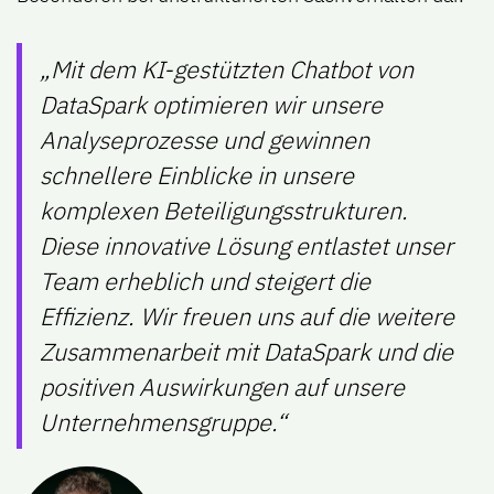
„Mit dem KI-gestützten Chatbot von
DataSpark optimieren wir unsere
Analyseprozesse und gewinnen
schnellere Einblicke in unsere
komplexen Beteiligungsstrukturen.
Diese innovative Lösung entlastet unser
Team erheblich und steigert die
Effizienz. Wir freuen uns auf die weitere
Zusammenarbeit mit DataSpark und die
positiven Auswirkungen auf unsere
Unternehmensgruppe.“