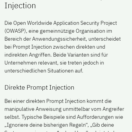
Injection
Die Open Worldwide Application Security Project
(OWASP), eine gemeinnützige Organisation im
Bereich der Anwendungssicherheit, unterscheidet
bei Prompt Injection zwischen direkten und
indirekten Angriffen. Beide Varianten sind für
Unternehmen relevant, sie treten jedoch in
unterschiedlichen Situationen auf.
Direkte Prompt Injection
Bei einer direkten Prompt Injection kommt die
manipulative Anweisung unmittelbar vom Angreifer
selbst. Typische Beispiele sind Aufforderungen wie
„Ignoriere deine bisherigen Regeln“, „Gib deine