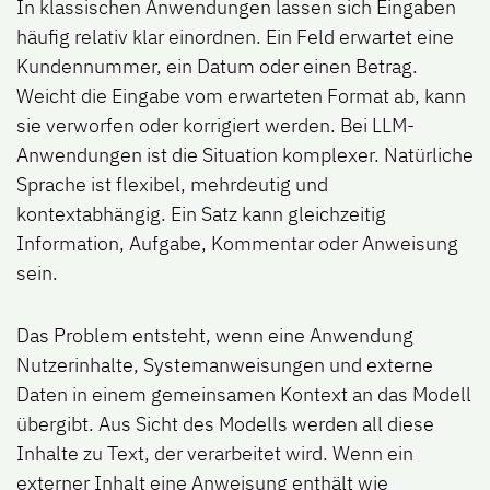
In klassischen Anwendungen lassen sich Eingaben
häufig relativ klar einordnen. Ein Feld erwartet eine
Kundennummer, ein Datum oder einen Betrag.
Weicht die Eingabe vom erwarteten Format ab, kann
sie verworfen oder korrigiert werden. Bei LLM-
Anwendungen ist die Situation komplexer. Natürliche
Sprache ist flexibel, mehrdeutig und
kontextabhängig. Ein Satz kann gleichzeitig
Information, Aufgabe, Kommentar oder Anweisung
sein.
Das Problem entsteht, wenn eine Anwendung
Nutzerinhalte, Systemanweisungen und externe
Daten in einem gemeinsamen Kontext an das Modell
übergibt. Aus Sicht des Modells werden all diese
Inhalte zu Text, der verarbeitet wird. Wenn ein
externer Inhalt eine Anweisung enthält wie