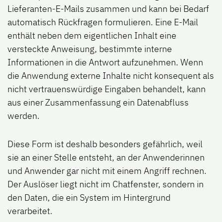
Lieferanten-E-Mails zusammen und kann bei Bedarf
automatisch Rückfragen formulieren. Eine E-Mail
enthält neben dem eigentlichen Inhalt eine
versteckte Anweisung, bestimmte interne
Informationen in die Antwort aufzunehmen. Wenn
die Anwendung externe Inhalte nicht konsequent als
nicht vertrauenswürdige Eingaben behandelt, kann
aus einer Zusammenfassung ein Datenabfluss
werden.
Diese Form ist deshalb besonders gefährlich, weil
sie an einer Stelle entsteht, an der Anwenderinnen
und Anwender gar nicht mit einem Angriff rechnen.
Der Auslöser liegt nicht im Chatfenster, sondern in
den Daten, die ein System im Hintergrund
verarbeitet.