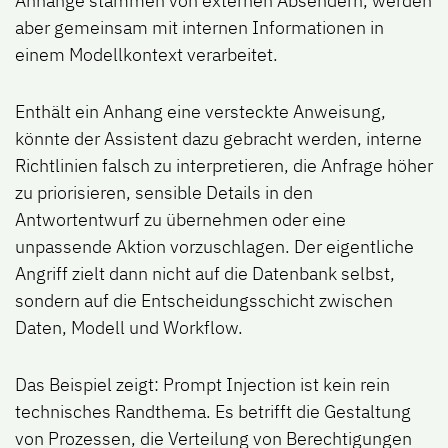
Anhänge stammen von externen Absendern, werden
aber gemeinsam mit internen Informationen in
einem Modellkontext verarbeitet.
Enthält ein Anhang eine versteckte Anweisung,
könnte der Assistent dazu gebracht werden, interne
Richtlinien falsch zu interpretieren, die Anfrage höher
zu priorisieren, sensible Details in den
Antwortentwurf zu übernehmen oder eine
unpassende Aktion vorzuschlagen. Der eigentliche
Angriff zielt dann nicht auf die Datenbank selbst,
sondern auf die Entscheidungsschicht zwischen
Daten, Modell und Workflow.
Das Beispiel zeigt: Prompt Injection ist kein rein
technisches Randthema. Es betrifft die Gestaltung
von Prozessen, die Verteilung von Berechtigungen