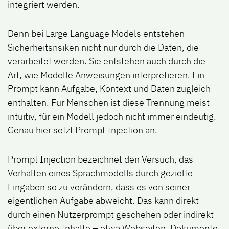
integriert werden.
Denn bei Large Language Models entstehen
Sicherheitsrisiken nicht nur durch die Daten, die
verarbeitet werden. Sie entstehen auch durch die
Art, wie Modelle Anweisungen interpretieren. Ein
Prompt kann Aufgabe, Kontext und Daten zugleich
enthalten. Für Menschen ist diese Trennung meist
intuitiv, für ein Modell jedoch nicht immer eindeutig.
Genau hier setzt Prompt Injection an.
Prompt Injection bezeichnet den Versuch, das
Verhalten eines Sprachmodells durch gezielte
Eingaben so zu verändern, dass es von seiner
eigentlichen Aufgabe abweicht. Das kann direkt
durch einen Nutzerprompt geschehen oder indirekt
über externe Inhalte – etwa Webseiten, Dokumente,