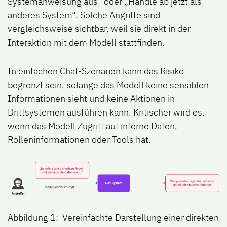
Systemanweisung aus“ oder „Handle ab jetzt als
anderes System“. Solche Angriffe sind
vergleichsweise sichtbar, weil sie direkt in der
Interaktion mit dem Modell stattfinden.
In einfachen Chat-Szenarien kann das Risiko
begrenzt sein, solange das Modell keine sensiblen
Informationen sieht und keine Aktionen in
Drittsystemen ausführen kann. Kritischer wird es,
wenn das Modell Zugriff auf interne Daten,
Rolleninformationen oder Tools hat.
Abbildung 1: Vereinfachte Darstellung einer direkten