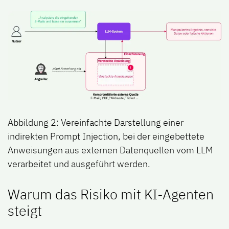
Abbildung 2: Vereinfachte Darstellung einer
indirekten Prompt Injection, bei der eingebettete
Anweisungen aus externen Datenquellen vom LLM
verarbeitet und ausgeführt werden.
Warum das Risiko mit KI-Agenten
steigt