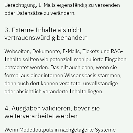
Berechtigung, E-Mails eigenständig zu versenden
oder Datensätze zu verändern.
3. Externe Inhalte als nicht
vertrauenswürdig behandeln
Webseiten, Dokumente, E-Mails, Tickets und RAG-
Inhalte sollten wie potenziell manipulierte Eingaben
betrachtet werden. Das gilt auch dann, wenn sie
formal aus einer internen Wissensbasis stammen,
denn auch dort können veraltete, unvollständige
oder absichtlich veränderte Inhalte liegen.
4. Ausgaben validieren, bevor sie
weiterverarbeitet werden
Wenn Modelloutputs in nachgelagerte Systeme