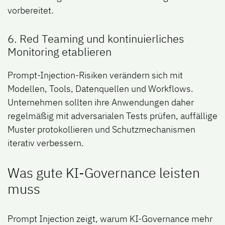
vorbereitet.
6. Red Teaming und kontinuierliches
Monitoring etablieren
Prompt-Injection-Risiken verändern sich mit
Modellen, Tools, Datenquellen und Workflows.
Unternehmen sollten ihre Anwendungen daher
regelmäßig mit adversarialen Tests prüfen, auffällige
Muster protokollieren und Schutzmechanismen
iterativ verbessern.
Was gute KI-Governance leisten
muss
Prompt Injection zeigt, warum KI-Governance mehr