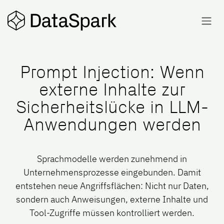
Zum Inhalt springen
Prompt Injection: Wenn
externe Inhalte zur
Sicherheitslücke in LLM-
Anwendungen werden
Sprachmodelle werden zunehmend in
Unternehmensprozesse eingebunden. Damit
entstehen neue Angriffsflächen: Nicht nur Daten,
sondern auch Anweisungen, externe Inhalte und
Tool-Zugriffe müssen kontrolliert werden.