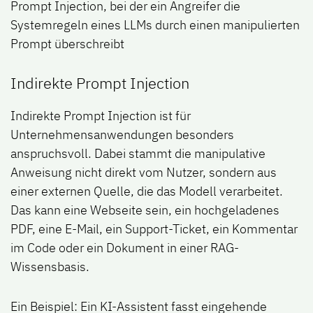
Prompt Injection, bei der ein Angreifer die
Systemregeln eines LLMs durch einen manipulierten
Prompt überschreibt
Indirekte Prompt Injection
Indirekte Prompt Injection ist für
Unternehmensanwendungen besonders
anspruchsvoll. Dabei stammt die manipulative
Anweisung nicht direkt vom Nutzer, sondern aus
einer externen Quelle, die das Modell verarbeitet.
Das kann eine Webseite sein, ein hochgeladenes
PDF, eine E-Mail, ein Support-Ticket, ein Kommentar
im Code oder ein Dokument in einer RAG-
Wissensbasis.
Ein Beispiel: Ein KI-Assistent fasst eingehende