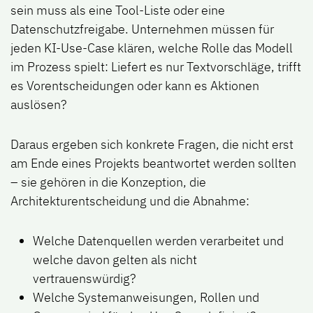
sein muss als eine Tool-Liste oder eine
Datenschutzfreigabe. Unternehmen müssen für
jeden KI-Use-Case klären, welche Rolle das Modell
im Prozess spielt: Liefert es nur Textvorschläge, trifft
es Vorentscheidungen oder kann es Aktionen
auslösen?
Daraus ergeben sich konkrete Fragen, die nicht erst
am Ende eines Projekts beantwortet werden sollten
– sie gehören in die Konzeption, die
Architekturentscheidung und die Abnahme:
Welche Datenquellen werden verarbeitet und
welche davon gelten als nicht
vertrauenswürdig?
Welche Systemanweisungen, Rollen und