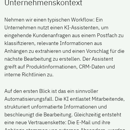
Unternehmenskontext
Nehmen wir einen typischen Workflow: Ein
Unternehmen nutzt einen KI-Assistenten, um
eingehende Kundenanfragen aus einem Postfach zu
klassifizieren, relevante Informationen aus
Anhängen zu extrahieren und einen Vorschlag für die
nächste Bearbeitung zu erstellen. Der Assistent
greift auf Produktinformationen, CRM-Daten und
interne Richtlinien zu.
Auf den ersten Blick ist das ein sinnvoller
Automatisierungsfall. Die KI entlastet Mitarbeitende,
strukturiert unformatierte Informationen und
beschleunigt die Bearbeitung. Gleichzeitig entsteht
eine neue Vertrauenskette: Die E-Mail und ihre