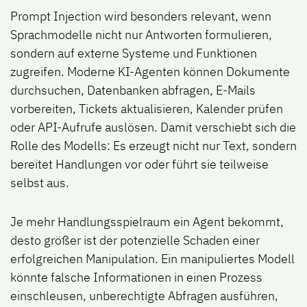
Prompt Injection wird besonders relevant, wenn
Sprachmodelle nicht nur Antworten formulieren,
sondern auf externe Systeme und Funktionen
zugreifen. Moderne KI-Agenten können Dokumente
durchsuchen, Datenbanken abfragen, E-Mails
vorbereiten, Tickets aktualisieren, Kalender prüfen
oder API-Aufrufe auslösen. Damit verschiebt sich die
Rolle des Modells: Es erzeugt nicht nur Text, sondern
bereitet Handlungen vor oder führt sie teilweise
selbst aus.
Je mehr Handlungsspielraum ein Agent bekommt,
desto größer ist der potenzielle Schaden einer
erfolgreichen Manipulation. Ein manipuliertes Modell
könnte falsche Informationen in einen Prozess
einschleusen, unberechtigte Abfragen ausführen,