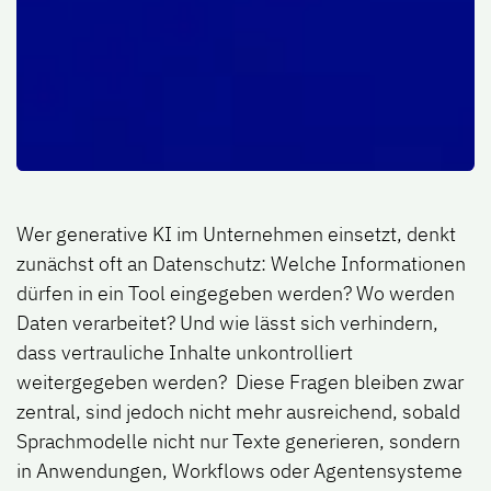
Wer generative KI im Unternehmen einsetzt, denkt
zunächst oft an Datenschutz: Welche Informationen
dürfen in ein Tool eingegeben werden? Wo werden
Daten verarbeitet? Und wie lässt sich verhindern,
dass vertrauliche Inhalte unkontrolliert
weitergegeben werden? Diese Fragen bleiben zwar
zentral, sind jedoch nicht mehr ausreichend, sobald
Sprachmodelle nicht nur Texte generieren, sondern
in Anwendungen, Workflows oder Agentensysteme