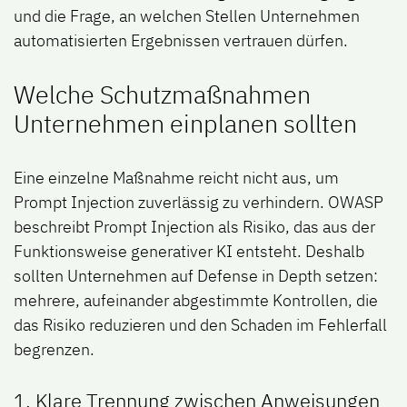
und die Frage, an welchen Stellen Unternehmen
automatisierten Ergebnissen vertrauen dürfen.
Welche Schutzmaßnahmen
Unternehmen einplanen sollten
Eine einzelne Maßnahme reicht nicht aus, um
Prompt Injection zuverlässig zu verhindern. OWASP
beschreibt Prompt Injection als Risiko, das aus der
Funktionsweise generativer KI entsteht. Deshalb
sollten Unternehmen auf Defense in Depth setzen:
mehrere, aufeinander abgestimmte Kontrollen, die
das Risiko reduzieren und den Schaden im Fehlerfall
begrenzen.
1. Klare Trennung zwischen Anweisungen