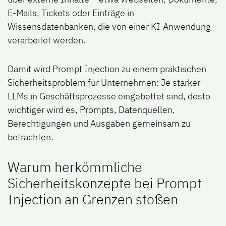
E-Mails, Tickets oder Einträge in
Wissensdatenbanken, die von einer KI-Anwendung
verarbeitet werden.
Damit wird Prompt Injection zu einem praktischen
Sicherheitsproblem für Unternehmen: Je stärker
LLMs in Geschäftsprozesse eingebettet sind, desto
wichtiger wird es, Prompts, Datenquellen,
Berechtigungen und Ausgaben gemeinsam zu
betrachten.
Warum herkömmliche
Sicherheitskonzepte bei Prompt
Injection an Grenzen stoßen