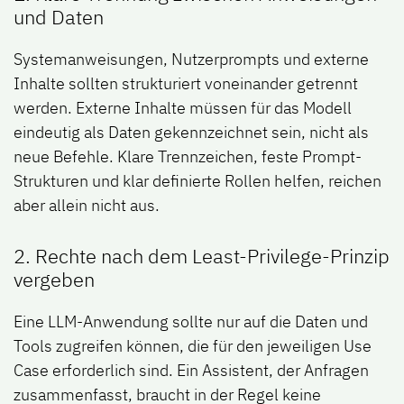
und Daten
Systemanweisungen, Nutzerprompts und externe
Inhalte sollten strukturiert voneinander getrennt
werden. Externe Inhalte müssen für das Modell
eindeutig als Daten gekennzeichnet sein, nicht als
neue Befehle. Klare Trennzeichen, feste Prompt-
Strukturen und klar definierte Rollen helfen, reichen
aber allein nicht aus.
2. Rechte nach dem Least-Privilege-Prinzip
vergeben
Eine LLM-Anwendung sollte nur auf die Daten und
Tools zugreifen können, die für den jeweiligen Use
Case erforderlich sind. Ein Assistent, der Anfragen
zusammenfasst, braucht in der Regel keine