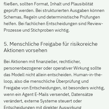
fließen, sollten Format, Inhalt und Plausibilität
geprüft werden. Bei strukturierten Ausgaben können
Schemas, Regeln und deterministische Prüfungen
helfen. Bei fachlichen Entscheidungen sind Review-
Prozesse und Stichproben wichtig.
5. Menschliche Freigabe für risikoreiche
Aktionen vorsehen
Bei Aktionen mit finanzieller, rechtlicher,
personenbezogener oder operativer Wirkung sollte
das Modell nicht allein entscheiden. Human-in-the-
loop, also die menschliche Überprüfung und
Freigabe von Entscheidungen, ist besonders wichtig,
wenn ein Agent E-Mails versendet, Datensätze
verändert, externe Systeme steuert oder
Entscheidungen mit direkter Auswirkung