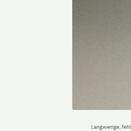
Langwierige, fe