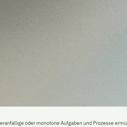
hleranfällige oder monotone Aufgaben und Prozesse erm