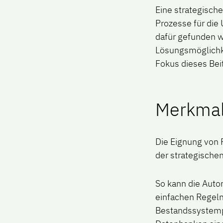
Eine strategische
Prozesse für die
dafür gefunden w
Lösungsmöglichk
Fokus dieses Bei
Merkmal
Die Eignung von 
der strategischen
So kann die Auto
einfachen Regeln 
Bestandssystempf