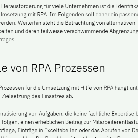
 Herausforderung für viele Unternehmen ist die Identifik
 Umsetzung mit RPA. Im Folgenden soll daher ein passe
erden. Weiterhin steht die Betrachtung von alternativen
eiten und deren teilweise verschwimmende Abgrenzung
trages.
e von RPA Prozessen
Prozessen für die Umsetzung mit Hilfe von RPA hängt un
 Zielsetzung des Einsatzes ab.
matisierung von Aufgaben, die keine fachliche Expertise
folgen, einen erheblichen Beitrag zur Mitarbeiterentlastu
lege, Einträge in Exceltabellen oder das Abrufen von Da