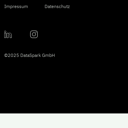
Impressum
Datenschutz
©2025 DataSpark GmbH