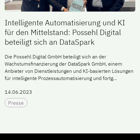
Intelligente Automatisierung und KI
für den Mittelstand: Possehl Digital
beteiligt sich an DataSpark
Die Possehl Digital GmbH beteiligt sich an der
Wachstumsfinanzierung der DataSpark GmbH, einem
Anbieter von Dienstleistungen und KI-basierten Lösungen
für intelligente Prozessautomatisierung und fortg...
14.06.2023
Presse