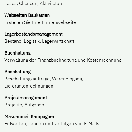
Leads, Chancen, Aktivitäten
Webseiten Baukasten
Erstellen Sie Ihre Firmenwebseite
Lagerbestandsmanagement
Bestand, Logistik, Lagerwirtschaft
Buchhaltung
Verwaltung der Finanzbuchhaltung und Kostenrechnung
Beschaffung
Beschaffungsaufträge, Wareneingang,
Lieferantenrechnungen
Projektmanagement
Projekte, Aufgaben
Massenmail Kampagnen
Entwerfen, senden und verfolgen von E-Mails