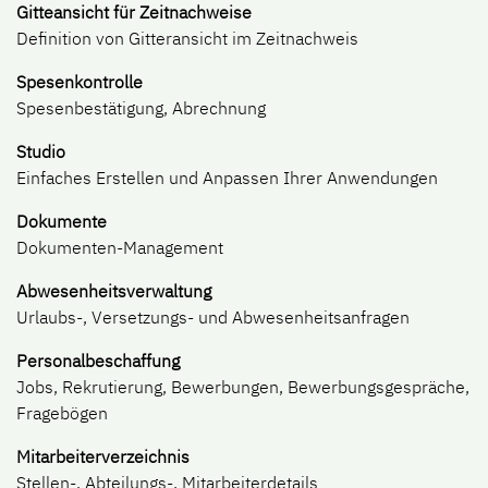
Gitteansicht für Zeitnachweise
Definition von Gitteransicht im Zeitnachweis
Spesenkontrolle
Spesenbestätigung, Abrechnung
Studio
Einfaches Erstellen und Anpassen Ihrer Anwendungen
Dokumente
Dokumenten-Management
Abwesenheitsverwaltung
Urlaubs-, Versetzungs- und Abwesenheitsanfragen
Personalbeschaffung
Jobs, Rekrutierung, Bewerbungen, Bewerbungsgespräche,
Fragebögen
Mitarbeiterverzeichnis
Stellen-, Abteilungs-, Mitarbeiterdetails