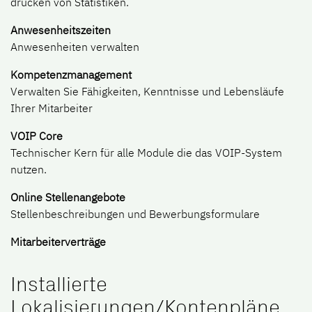
drucken von Statistiken.
Anwesenheitszeiten
Anwesenheiten verwalten
Kompetenzmanagement
Verwalten Sie Fähigkeiten, Kenntnisse und Lebensläufe
Ihrer Mitarbeiter
VOIP Core
Technischer Kern für alle Module die das VOIP-System
nutzen.
Online Stellenangebote
Stellenbeschreibungen und Bewerbungsformulare
Mitarbeiterverträge
Installierte
Lokalisierungen/Kontenpläne