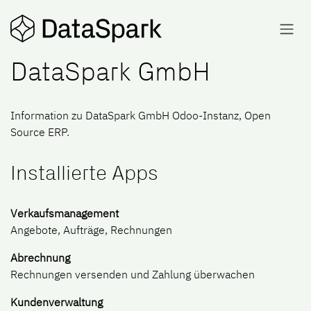
Zum Inhalt springen
DataSpark GmbH
Information zu DataSpark GmbH Odoo-Instanz,
Open
Source ERP
.
Installierte Apps
Verkaufsmanagement
Angebote, Aufträge, Rechnungen
Abrechnung
Rechnungen versenden und Zahlung überwachen
Kundenverwaltung