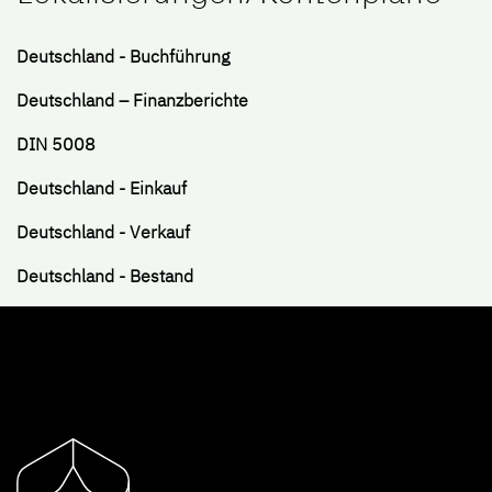
Deutschland - Buchführung
Deutschland – Finanzberichte
DIN 5008
Deutschland - Einkauf
Deutschland - Verkauf
Deutschland - Bestand