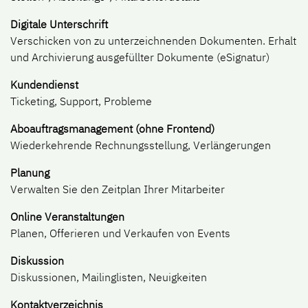
Digitale Unterschrift
Verschicken von zu unterzeichnenden Dokumenten. Erhalt
und Archivierung ausgefüllter Dokumente (eSignatur)
Kundendienst
Ticketing, Support, Probleme
Aboauftragsmanagement (ohne Frontend)
Wiederkehrende Rechnungsstellung, Verlängerungen
Planung
Verwalten Sie den Zeitplan Ihrer Mitarbeiter
Online Veranstaltungen
Planen, Offerieren und Verkaufen von Events
Diskussion
Diskussionen, Mailinglisten, Neuigkeiten
Kontaktverzeichnis