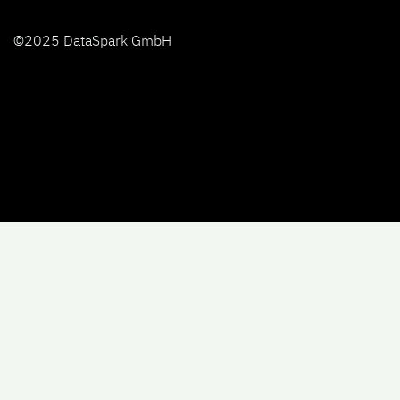
©2025 DataSpark GmbH