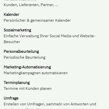
Kunden, Lieferanten, Partner, …
Kalender
Persönlicher & gemeinsamer Kalender
Sozialmarketing
Einfache Verwaltung Ihrer Social Media und Website-
Besucher
Personalbeurteilung
Periodische Beurteilung
Marketing-Automatisierung
Marketingkampagnen automatisieren
Terminplanung
Termine mit Kunden planen
Umfrage
Erstellen von Umfragen, sammeln von Antworten und