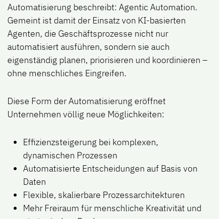
Automatisierung beschreibt:
Agentic Automation
.
Gemeint ist damit der Einsatz von
KI-basierten
Agenten
, die Geschäftsprozesse nicht nur
automatisiert ausführen, sondern sie auch
eigenständig planen, priorisieren und koordinieren
–
ohne menschliches Eingreifen.
Diese Form der Automatisierung eröffnet
Unternehmen völlig neue Möglichkeiten:
Effizienzsteigerung bei komplexen,
dynamischen Prozessen
Automatisierte Entscheidungen auf Basis von
Daten
Flexible, skalierbare Prozessarchitekturen
Mehr Freiraum für menschliche Kreativität und