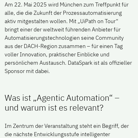
Am
22. Mai 2025
wird München zum Treffpunkt für
alle, die die Zukunft der Prozessautomatisierung
aktiv mitgestalten wollen. Mit
„UiPath on Tour“
bringt einer der weltweit führenden Anbieter für
Automatisierungstechnologien seine Community
aus der DACH-Region zusammen – für einen Tag
voller Innovation, praktischer Einblicke und
persönlichem Austausch.
DataSpark ist als offizieller
Sponsor mit dabei.
Was ist „Agentic Automation“ –
und warum ist es relevant?
Im Zentrum der Veranstaltung steht ein Begriff, der
die nächste Entwicklungsstufe intelligenter