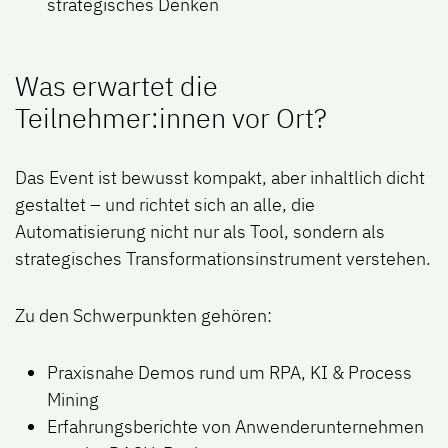
strategisches Denken
Was erwartet die
Teilnehmer:innen vor Ort?
Das Event ist bewusst kompakt, aber inhaltlich dicht
gestaltet – und richtet sich an alle, die
Automatisierung nicht nur als Tool, sondern als
strategisches Transformationsinstrument
verstehen.
Zu den Schwerpunkten gehören:
Praxisnahe Demos
rund um RPA, KI & Process
Mining
Erfahrungsberichte
von Anwenderunternehmen