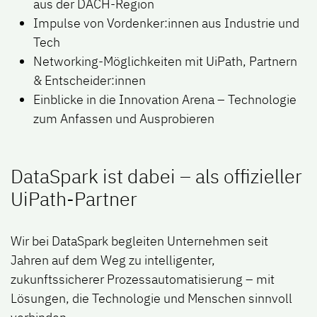
aus der DACH-Region
Impulse von Vordenker:innen
aus Industrie und
Tech
Networking-Möglichkeiten
mit UiPath, Partnern
& Entscheider:innen
Einblicke in die
Innovation Arena
– Technologie
zum Anfassen und Ausprobieren
DataSpark ist dabei – als offizieller
UiPath-Partner
Wir bei
DataSpark
begleiten Unternehmen seit
Jahren auf dem Weg zu intelligenter,
zukunftssicherer Prozessautomatisierung – mit
Lösungen, die Technologie und Menschen sinnvoll