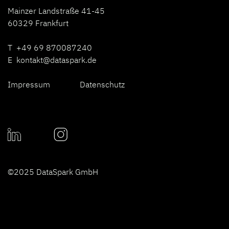
Mainzer Landstraße 41-45
60329 Frankfurt
T +49 69 870087240
E
kontakt@dataspark.de
Impressum
Datenschutz
©2025 DataSpark GmbH