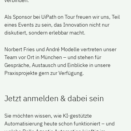
verbinden.
Als Sponsor bei
UiPath on Tour
freuen wir uns, Teil
eines Events zu sein, das
Innovation nicht nur
diskutiert, sondern erlebbar macht.
Norbert Fries
und
André Modelle
vertreten unser
Team vor Ort in München – und stehen für
Gespräche, Austausch und Einblicke in unsere
Praxisprojekte gern zur Verfügung.
Jetzt anmelden & dabei sein
Sie möchten wissen, wie
KI-gestützte
Automatisierung heute schon funktioniert
– und