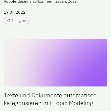
Roboterdaseins aufkommen lassen. Zusät...
19.04.2022
KI-Insights
Texte und Dokumente automatisch
kategorisieren mit Topic Modeling