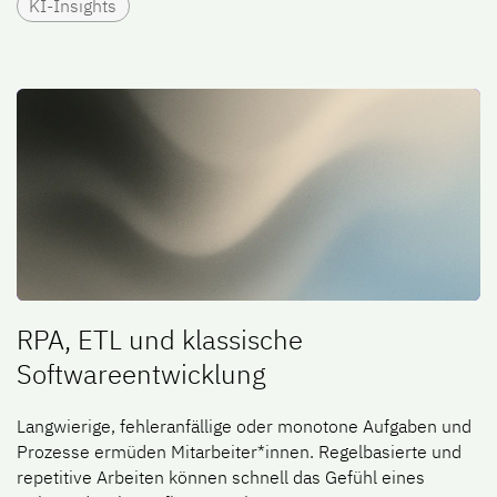
KI-Insights
RPA, ETL und klassische
Softwareentwicklung
Langwierige, fehleranfällige oder monotone Aufgaben und
Prozesse ermüden Mitarbeiter*innen. Regelbasierte und
repetitive Arbeiten können schnell das Gefühl eines