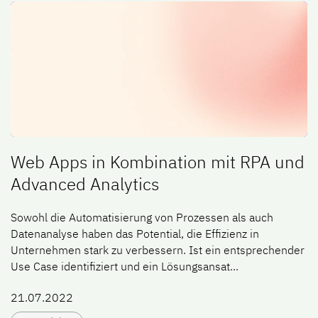
Web Apps in Kombination mit RPA und
Advanced Analytics
Sowohl die Automatisierung von Prozessen als auch
Datenanalyse haben das Potential, die Effizienz in
Unternehmen stark zu verbessern. Ist ein entsprechender
Use Case identifiziert und ein Lösungsansat...
21.07.2022