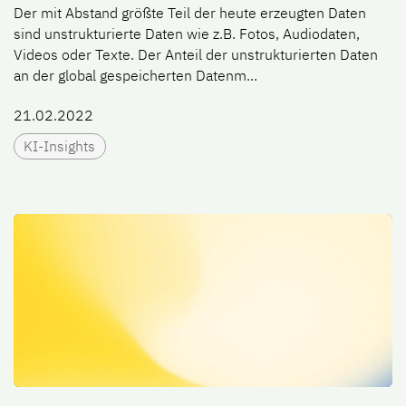
Der mit Abstand größte Teil der heute erzeugten Daten
sind unstrukturierte Daten wie z.B. Fotos, Audiodaten,
Videos oder Texte. Der Anteil der unstrukturierten Daten
an der global gespeicherten Datenm...
21.02.2022
KI-Insights