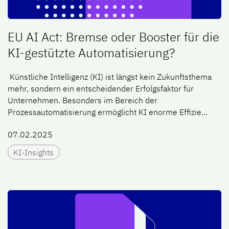
EU AI Act: Bremse oder Booster für die
KI-gestützte Automatisierung?
​ Künstliche Intelligenz (KI) ist längst kein Zukunftsthema
mehr, sondern ein entscheidender Erfolgsfaktor für
Unternehmen. Besonders im Bereich der
Prozessautomatisierung ermöglicht KI enorme Effizie...
07.02.2025
KI-Insights