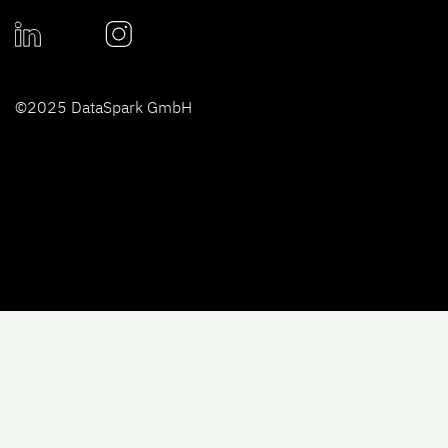
©2025 DataSpark GmbH