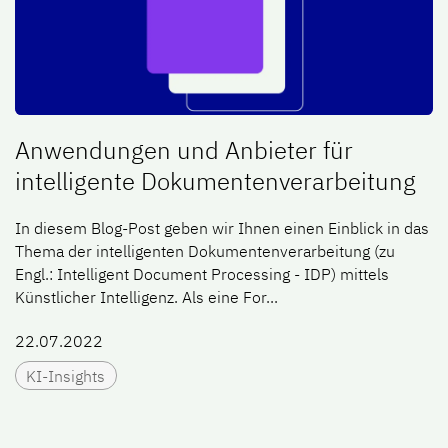
Anwendungen und Anbieter für
intelligente Dokumentenverarbeitung
In diesem Blog-Post geben wir Ihnen einen Einblick in das
Thema der intelligenten Dokumentenverarbeitung (zu
Engl.: Intelligent Document Processing - IDP) mittels
Künstlicher Intelligenz. Als eine For...
22.07.2022
KI-Insights